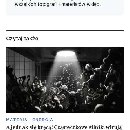
wszelkich fotografii i materiałów wideo.
Czytaj także
MATERIA I ENERGIA
A jednak się kręcą! Cząsteczkowe silniki wirują