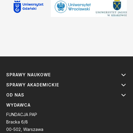
SPRAWY NAUKOWE
SPRAWY AKADEMICKIE
OD NAS
WYDAWCA
FUNDACJA PAP
Bracka 6/8
00-502, Warszawa