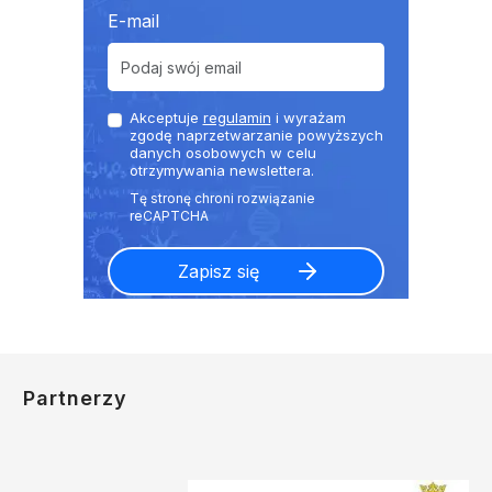
E-mail
Akceptuje
regulamin
i wyrażam
zgodę naprzetwarzanie powyższych
danych osobowych w celu
otrzymywania newslettera.
Partnerzy