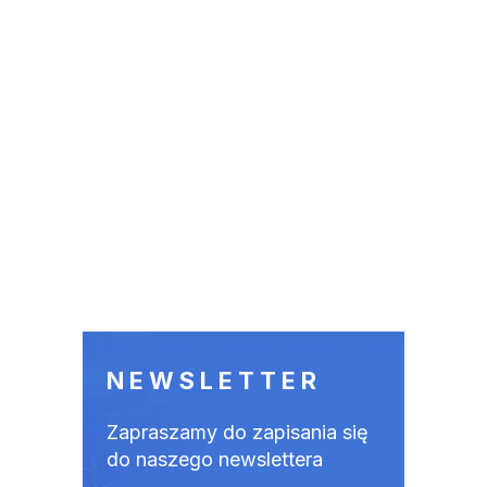
NEWSLETTER
Zapraszamy do zapisania się
do naszego newslettera