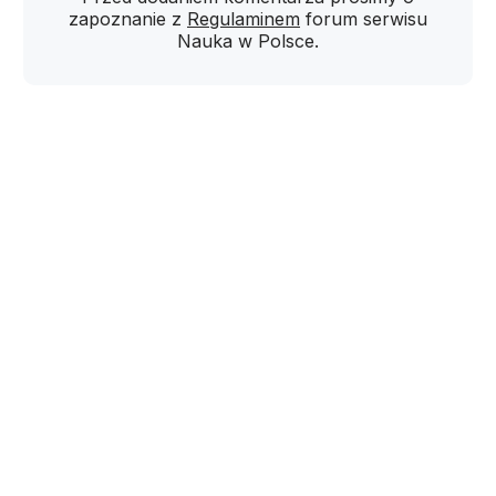
zapoznanie z
Regulaminem
forum serwisu
Nauka w Polsce.