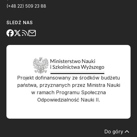
(+48 22) 509 23 88
ŚLEDŹ NAS
Projekt dofinansowany ze środków budżetu
państwa, przyznanych przez Ministra Nauki
w ramach Programu Społeczna
Odpowiedzialność Nauki II.
Do góry