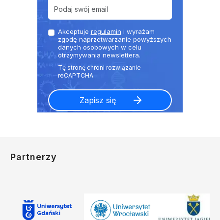
Akceptuje
regulamin
i wyrażam
zgodę naprzetwarzanie powyższych
danych osobowych w celu
otrzymywania newslettera.
Partnerzy