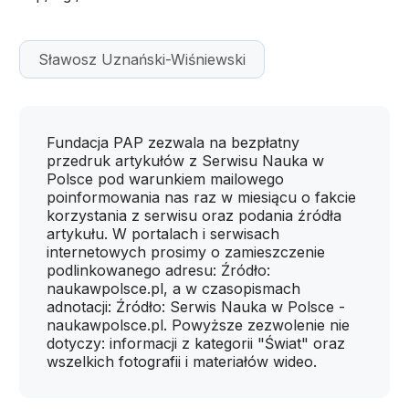
Sławosz Uznański-Wiśniewski
Fundacja PAP zezwala na bezpłatny
przedruk artykułów z Serwisu Nauka w
Polsce pod warunkiem mailowego
poinformowania nas raz w miesiącu o fakcie
korzystania z serwisu oraz podania źródła
artykułu. W portalach i serwisach
internetowych prosimy o zamieszczenie
podlinkowanego adresu: Źródło:
naukawpolsce.pl, a w czasopismach
adnotacji: Źródło: Serwis Nauka w Polsce -
naukawpolsce.pl. Powyższe zezwolenie nie
dotyczy: informacji z kategorii "Świat" oraz
wszelkich fotografii i materiałów wideo.