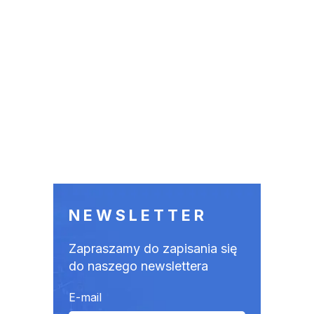
NEWSLETTER
Zapraszamy do zapisania się
do naszego newslettera
E-mail