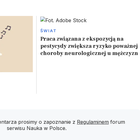
ŚWIAT
Praca związana z ekspozycją na
pestycydy zwiększa ryzyko poważnej
choroby neurologicznej u mężczyzn
ntarza prosimy o zapoznanie z
Regulaminem
forum
serwisu Nauka w Polsce.