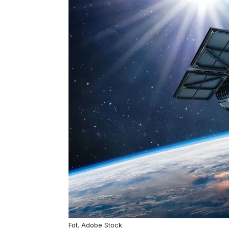
Fot. Adobe Stock