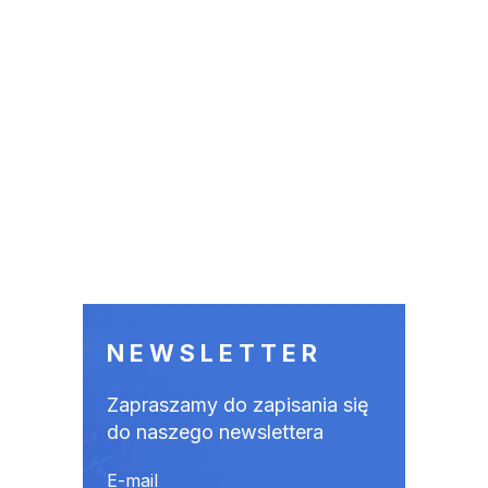
NEWSLETTER
Zapraszamy do zapisania się
do naszego newslettera
E-mail