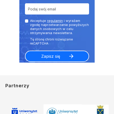
Akceptuje
regulamin
i wyrażam
zgodę naprzetwarzanie powyższych
danych osobowych w celu
otrzymywania newslettera.
Partnerzy