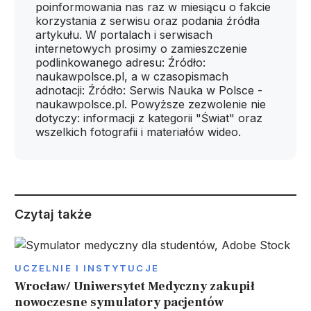
poinformowania nas raz w miesiącu o fakcie
korzystania z serwisu oraz podania źródła
artykułu. W portalach i serwisach
internetowych prosimy o zamieszczenie
podlinkowanego adresu: Źródło:
naukawpolsce.pl, a w czasopismach
adnotacji: Źródło: Serwis Nauka w Polsce -
naukawpolsce.pl. Powyższe zezwolenie nie
dotyczy: informacji z kategorii "Świat" oraz
wszelkich fotografii i materiałów wideo.
Czytaj także
UCZELNIE I INSTYTUCJE
Wrocław/ Uniwersytet Medyczny zakupił
nowoczesne symulatory pacjentów