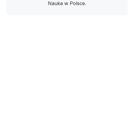
Nauka w Polsce.