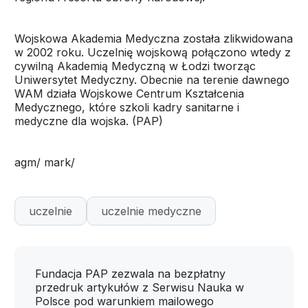
Wojskowa Akademia Medyczna została zlikwidowana
w 2002 roku. Uczelnię wojskową połączono wtedy z
cywilną Akademią Medyczną w Łodzi tworząc
Uniwersytet Medyczny. Obecnie na terenie dawnego
WAM działa Wojskowe Centrum Kształcenia
Medycznego, które szkoli kadry sanitarne i
medyczne dla wojska. (PAP)
agm/ mark/
uczelnie
uczelnie medyczne
Fundacja PAP zezwala na bezpłatny
przedruk artykułów z Serwisu Nauka w
Polsce pod warunkiem mailowego