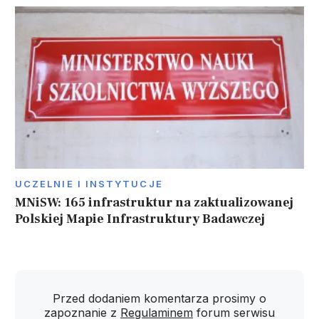
UCZELNIE I INSTYTUCJE
MNiSW: 165 infrastruktur na zaktualizowanej
Polskiej Mapie Infrastruktury Badawczej
Przed dodaniem komentarza prosimy o
zapoznanie z
Regulaminem
forum serwisu