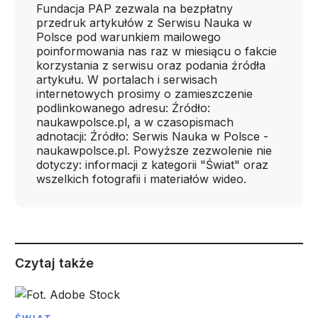
Fundacja PAP zezwala na bezpłatny
przedruk artykułów z Serwisu Nauka w
Polsce pod warunkiem mailowego
poinformowania nas raz w miesiącu o fakcie
korzystania z serwisu oraz podania źródła
artykułu. W portalach i serwisach
internetowych prosimy o zamieszczenie
podlinkowanego adresu: Źródło:
naukawpolsce.pl, a w czasopismach
adnotacji: Źródło: Serwis Nauka w Polsce -
naukawpolsce.pl. Powyższe zezwolenie nie
dotyczy: informacji z kategorii "Świat" oraz
wszelkich fotografii i materiałów wideo.
Czytaj także