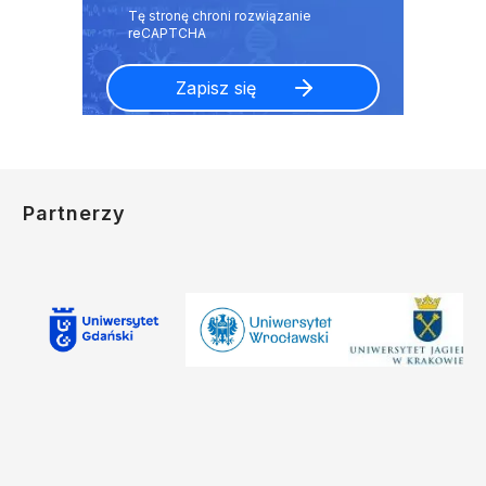
Partnerzy