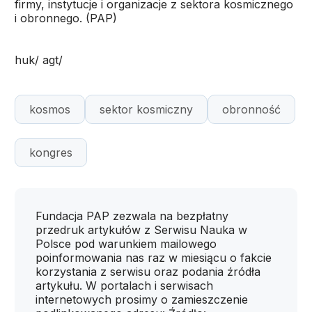
firmy, instytucje i organizacje z sektora kosmicznego
i obronnego. (PAP)
huk/ agt/
kosmos
sektor kosmiczny
obronność
kongres
Fundacja PAP zezwala na bezpłatny
przedruk artykułów z Serwisu Nauka w
Polsce pod warunkiem mailowego
poinformowania nas raz w miesiącu o fakcie
korzystania z serwisu oraz podania źródła
artykułu. W portalach i serwisach
internetowych prosimy o zamieszczenie