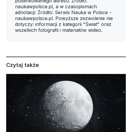
podlinkowanego adresu: Źródło:
naukawpolsce.pl, a w czasopismach
adnotacji: Źródło: Serwis Nauka w Polsce -
naukawpolsce.pl. Powyższe zezwolenie nie
dotyczy: informacji z kategorii "Świat" oraz
wszelkich fotografii i materiałów wideo.
Czytaj także