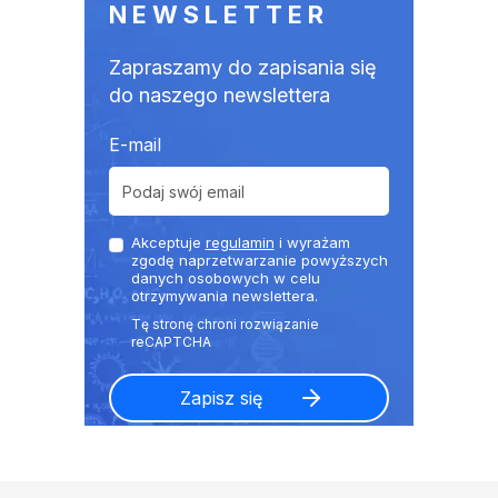
NEWSLETTER
Zapraszamy do zapisania się
do naszego newslettera
E-mail
Akceptuje
regulamin
i wyrażam
zgodę naprzetwarzanie powyższych
danych osobowych w celu
otrzymywania newslettera.