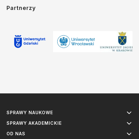
Partnerzy
SPRAWY NAUKOWE
SPRAWY AKADEMICKIE
OD NAS