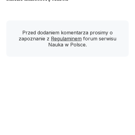
Przed dodaniem komentarza prosimy o
zapoznanie z
Regulaminem
forum serwisu
Nauka w Polsce.