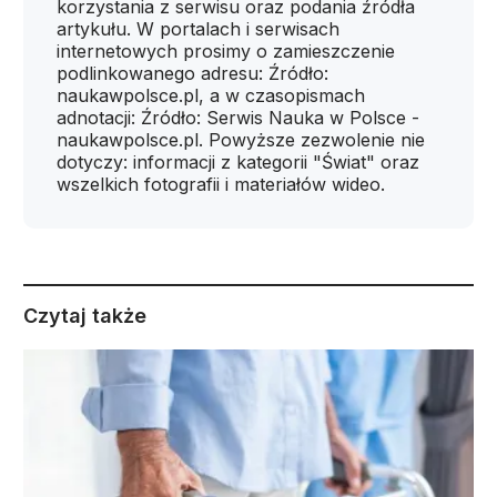
korzystania z serwisu oraz podania źródła
artykułu. W portalach i serwisach
internetowych prosimy o zamieszczenie
podlinkowanego adresu: Źródło:
naukawpolsce.pl, a w czasopismach
adnotacji: Źródło: Serwis Nauka w Polsce -
naukawpolsce.pl. Powyższe zezwolenie nie
dotyczy: informacji z kategorii "Świat" oraz
wszelkich fotografii i materiałów wideo.
Czytaj także