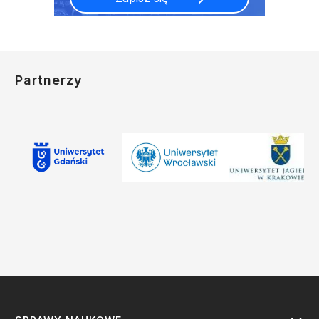
Partnerzy