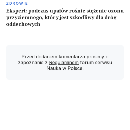
ZDROWIE
Ekspert: podczas upałów rośnie stężenie ozonu
przyziemnego, który jest szkodliwy dla dróg
oddechowych
Przed dodaniem komentarza prosimy o
zapoznanie z
Regulaminem
forum serwisu
Nauka w Polsce.