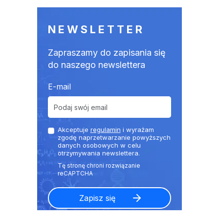
NEWSLETTER
Zapraszamy do zapisania się
do naszego newslettera
E-mail
Akceptuje
regulamin
i wyrażam
zgodę naprzetwarzanie powyższych
danych osobowych w celu
otrzymywania newslettera.