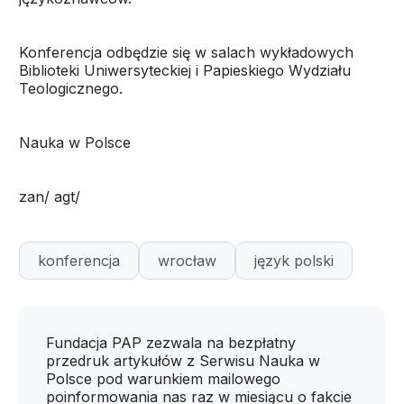
Konferencja odbędzie się w salach wykładowych
Biblioteki Uniwersyteckiej i Papieskiego Wydziału
Teologicznego.
Nauka w Polsce
zan/ agt/
konferencja
wrocław
język polski
Fundacja PAP zezwala na bezpłatny
przedruk artykułów z Serwisu Nauka w
Polsce pod warunkiem mailowego
poinformowania nas raz w miesiącu o fakcie