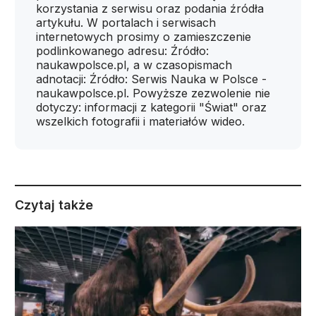
korzystania z serwisu oraz podania źródła
artykułu. W portalach i serwisach
internetowych prosimy o zamieszczenie
podlinkowanego adresu: Źródło:
naukawpolsce.pl, a w czasopismach
adnotacji: Źródło: Serwis Nauka w Polsce -
naukawpolsce.pl. Powyższe zezwolenie nie
dotyczy: informacji z kategorii "Świat" oraz
wszelkich fotografii i materiałów wideo.
Czytaj także