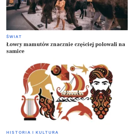
ŚWIAT
Łowcy mamutów znacznie częściej polowali na
samice
HISTORIA I KULTURA