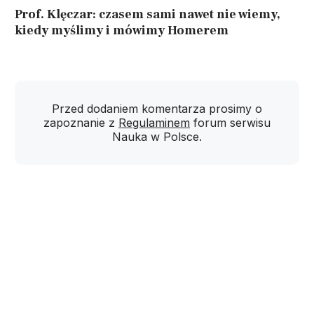
Prof. Klęczar: czasem sami nawet nie wiemy,
kiedy myślimy i mówimy Homerem
Przed dodaniem komentarza prosimy o
zapoznanie z
Regulaminem
forum serwisu
Nauka w Polsce.