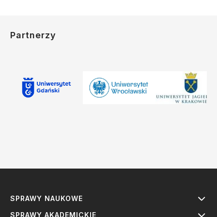
Partnerzy
SPRAWY NAUKOWE
SPRAWY AKADEMICKIE