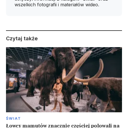
wszelkich fotografii i materiałów wideo.
Czytaj także
ŚWIAT
Łowcy mamutów znacznie częściej polowali na