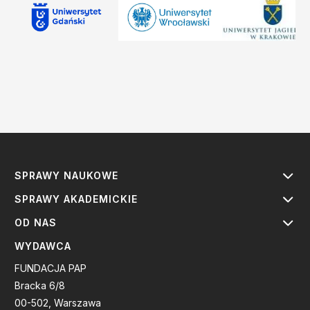
SPRAWY NAUKOWE
SPRAWY AKADEMICKIE
OD NAS
WYDAWCA
FUNDACJA PAP
Bracka 6/8
00-502, Warszawa