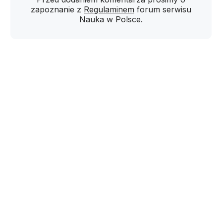
zapoznanie z
Regulaminem
forum serwisu
Nauka w Polsce.