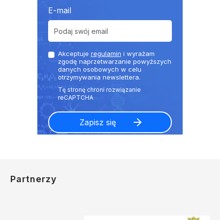
E-mail
Akceptuje
regulamin
i wyrażam
zgodę naprzetwarzanie powyższych
danych osobowych w celu
otrzymywania newslettera.
Partnerzy