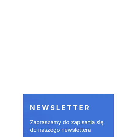
NEWSLETTER
Zapraszamy do zapisania się
do naszego newslettera