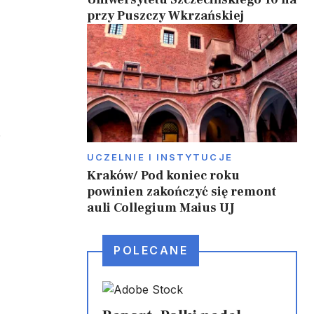
przy Puszczy Wkrzańskiej
.
UCZELNIE I INSTYTUCJE
Kraków/ Pod koniec roku
powinien zakończyć się remont
auli Collegium Maius UJ
POLECANE