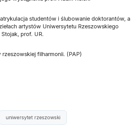
atrykulacja studentów i ślubowanie doktorantów, a
ziełach artystów Uniwersytetu Rzeszowskiego
 Stojak, prof. UR.
rzeszowskiej filharmonii. (PAP)
uniwersytet rzeszowski