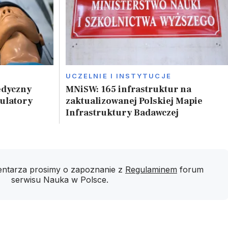
UCZELNIE I INSTYTUCJE
edyczny
MNiSW: 165 infrastruktur na
ulatory
zaktualizowanej Polskiej Mapie
Infrastruktury Badawczej
ntarza prosimy o zapoznanie z
Regulaminem
forum
serwisu Nauka w Polsce.