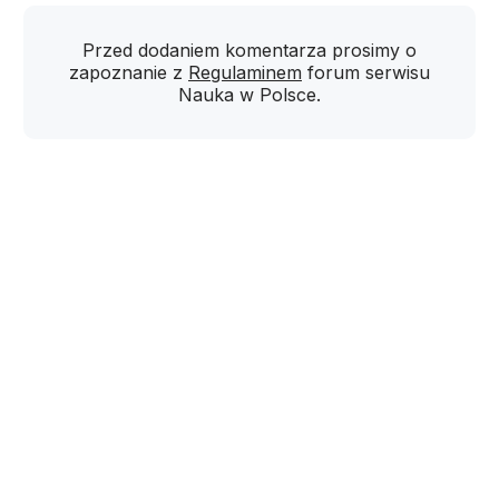
Przed dodaniem komentarza prosimy o
zapoznanie z
Regulaminem
forum serwisu
Nauka w Polsce.