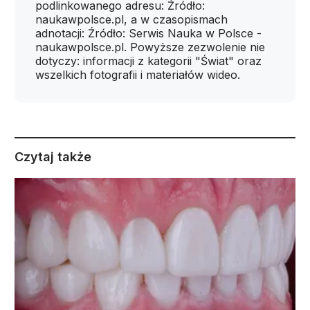
podlinkowanego adresu: Źródło:
naukawpolsce.pl, a w czasopismach
adnotacji: Źródło: Serwis Nauka w Polsce -
naukawpolsce.pl. Powyższe zezwolenie nie
dotyczy: informacji z kategorii "Świat" oraz
wszelkich fotografii i materiałów wideo.
Czytaj także