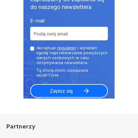
do naszego newslettera
E-mail
Akceptuje
regulamin
i wyrażam
zgodę naprzetwarzanie powyższych
danych osobowych w celu
otrzymywania newslettera.
Partnerzy