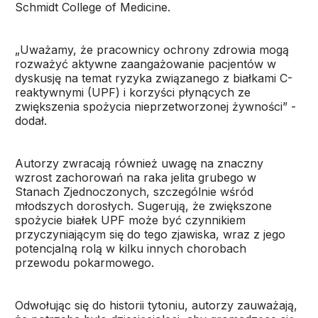
Schmidt College of Medicine.
„Uważamy, że pracownicy ochrony zdrowia mogą
rozważyć aktywne zaangażowanie pacjentów w
dyskusję na temat ryzyka związanego z białkami C-
reaktywnymi (UPF) i korzyści płynących ze
zwiększenia spożycia nieprzetworzonej żywności” -
dodał.
Autorzy zwracają również uwagę na znaczny
wzrost zachorowań na raka jelita grubego w
Stanach Zjednoczonych, szczególnie wśród
młodszych dorosłych. Sugerują, że zwiększone
spożycie białek UPF może być czynnikiem
przyczyniającym się do tego zjawiska, wraz z jego
potencjalną rolą w kilku innych chorobach
przewodu pokarmowego.
Odwołując się do historii tytoniu, autorzy zauważają,