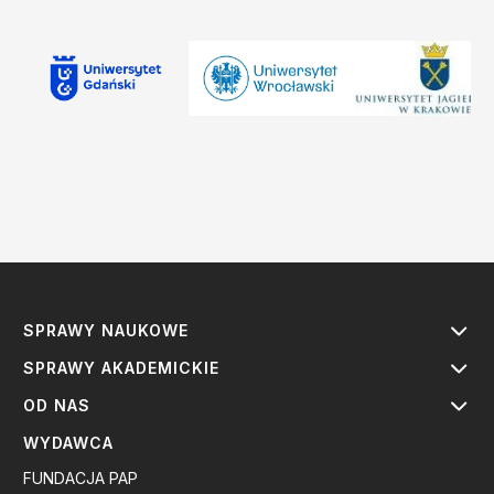
SPRAWY NAUKOWE
SPRAWY AKADEMICKIE
OD NAS
WYDAWCA
FUNDACJA PAP