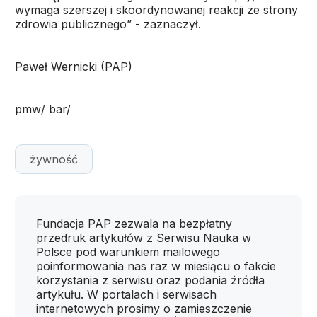
wymaga szerszej i skoordynowanej reakcji ze strony
zdrowia publicznego” - zaznaczył.
Paweł Wernicki (PAP)
pmw/ bar/
żywność
Fundacja PAP zezwala na bezpłatny
przedruk artykułów z Serwisu Nauka w
Polsce pod warunkiem mailowego
poinformowania nas raz w miesiącu o fakcie
korzystania z serwisu oraz podania źródła
artykułu. W portalach i serwisach
internetowych prosimy o zamieszczenie