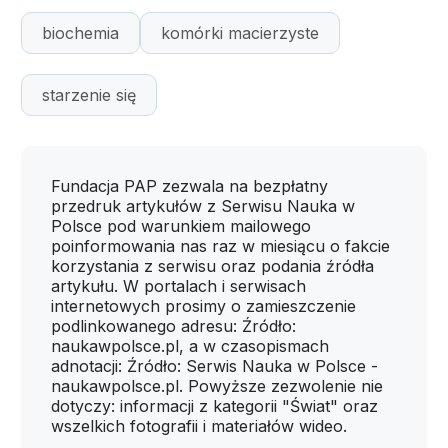
biochemia
komórki macierzyste
starzenie się
Fundacja PAP zezwala na bezpłatny
przedruk artykułów z Serwisu Nauka w
Polsce pod warunkiem mailowego
poinformowania nas raz w miesiącu o fakcie
korzystania z serwisu oraz podania źródła
artykułu. W portalach i serwisach
internetowych prosimy o zamieszczenie
podlinkowanego adresu: Źródło:
naukawpolsce.pl, a w czasopismach
adnotacji: Źródło: Serwis Nauka w Polsce -
naukawpolsce.pl. Powyższe zezwolenie nie
dotyczy: informacji z kategorii "Świat" oraz
wszelkich fotografii i materiałów wideo.