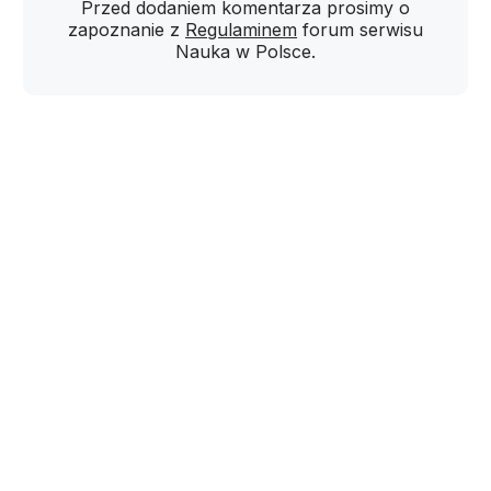
Przed dodaniem komentarza prosimy o
zapoznanie z
Regulaminem
forum serwisu
Nauka w Polsce.