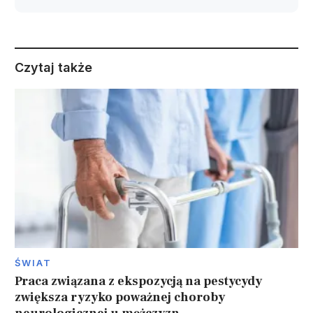
Czytaj także
ŚWIAT
Praca związana z ekspozycją na pestycydy
zwiększa ryzyko poważnej choroby