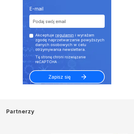
E-mail
Akceptuje
regulamin
i wyrażam
zgodę naprzetwarzanie powyższych
danych osobowych w celu
otrzymywania newslettera.
Partnerzy