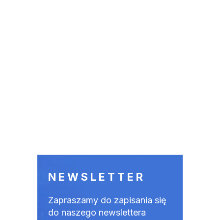
NEWSLETTER
Zapraszamy do zapisania się
do naszego newslettera