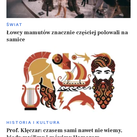
ŚWIAT
Łowcy mamutów znacznie częściej polowali na
samice
HISTORIA I KULTURA
Prof. Klęczar: czasem sami nawet nie wiemy,