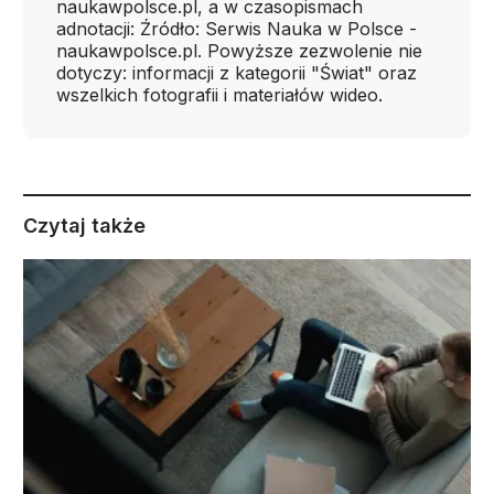
naukawpolsce.pl, a w czasopismach
adnotacji: Źródło: Serwis Nauka w Polsce -
naukawpolsce.pl. Powyższe zezwolenie nie
dotyczy: informacji z kategorii "Świat" oraz
wszelkich fotografii i materiałów wideo.
Czytaj także