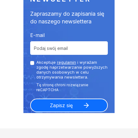
Zapraszamy do zapisania się
do naszego newslettera
E-mail
Akceptuje
regulamin
i wyrażam
zgodę naprzetwarzanie powyższych
danych osobowych w celu
otrzymywania newslettera.