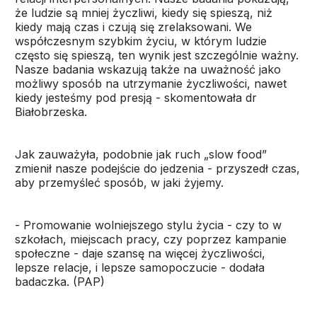
że ludzie są mniej życzliwi, kiedy się spieszą, niż
kiedy mają czas i czują się zrelaksowani. We
współczesnym szybkim życiu, w którym ludzie
często się spieszą, ten wynik jest szczególnie ważny.
Nasze badania wskazują także na uważność jako
możliwy sposób na utrzymanie życzliwości, nawet
kiedy jesteśmy pod presją - skomentowała dr
Białobrzeska.
Jak zauważyła, podobnie jak ruch „slow food”
zmienił nasze podejście do jedzenia - przyszedł czas,
aby przemyśleć sposób, w jaki żyjemy.
- Promowanie wolniejszego stylu życia - czy to w
szkołach, miejscach pracy, czy poprzez kampanie
społeczne - daje szansę na więcej życzliwości,
lepsze relacje, i lepsze samopoczucie - dodała
badaczka. (PAP)