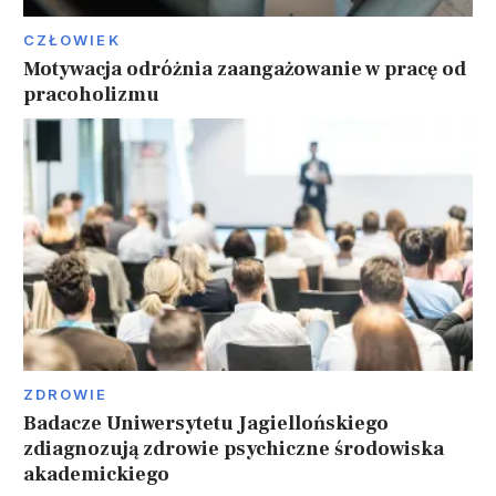
CZŁOWIEK
Motywacja odróżnia zaangażowanie w pracę od
pracoholizmu
ZDROWIE
Badacze Uniwersytetu Jagiellońskiego
zdiagnozują zdrowie psychiczne środowiska
akademickiego