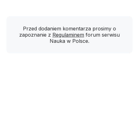
Przed dodaniem komentarza prosimy o
zapoznanie z
Regulaminem
forum serwisu
Nauka w Polsce.