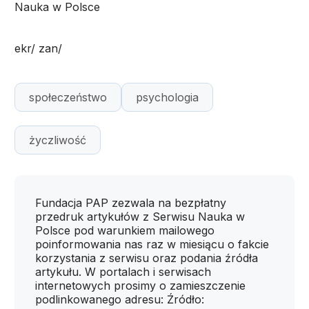
Nauka w Polsce
ekr/ zan/
społeczeństwo
psychologia
życzliwość
Fundacja PAP zezwala na bezpłatny
przedruk artykułów z Serwisu Nauka w
Polsce pod warunkiem mailowego
poinformowania nas raz w miesiącu o fakcie
korzystania z serwisu oraz podania źródła
artykułu. W portalach i serwisach
internetowych prosimy o zamieszczenie
podlinkowanego adresu: Źródło: