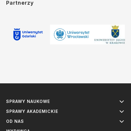
Partnerzy
SPRAWY NAUKOWE
SPRAWY AKADEMICKIE
OD NAS