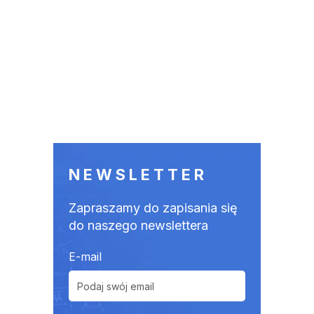
NEWSLETTER
Zapraszamy do zapisania się
do naszego newslettera
E-mail