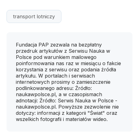
transport lotniczy
Fundacja PAP zezwala na bezpłatny
przedruk artykułów z Serwisu Nauka w
Polsce pod warunkiem mailowego
poinformowania nas raz w miesiącu o fakcie
korzystania z serwisu oraz podania źródła
artykułu. W portalach i serwisach
internetowych prosimy o zamieszczenie
podlinkowanego adresu: Źródło:
naukawpolsce.pl, a w czasopismach
adnotacji: Źródło: Serwis Nauka w Polsce -
naukawpolsce.pl. Powyższe zezwolenie nie
dotyczy: informacji z kategorii "Świat" oraz
wszelkich fotografii i materiałów wideo.