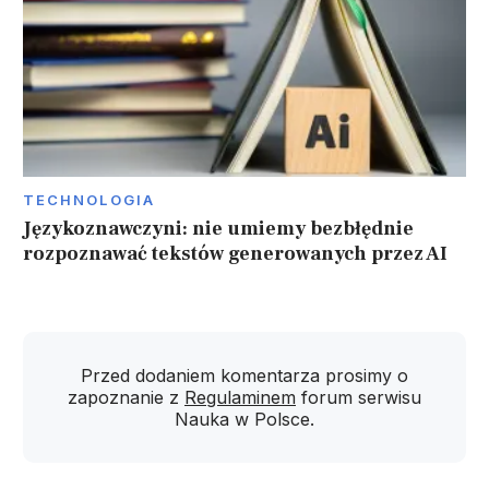
TECHNOLOGIA
Językoznawczyni: nie umiemy bezbłędnie
rozpoznawać tekstów generowanych przez AI
Przed dodaniem komentarza prosimy o
zapoznanie z
Regulaminem
forum serwisu
Nauka w Polsce.