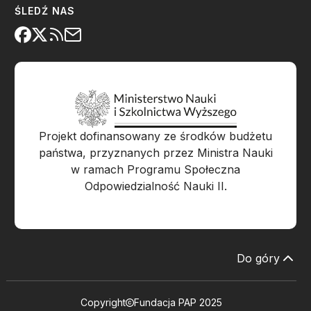
ŚLEDŹ NAS
Projekt dofinansowany ze środków budżetu
państwa, przyznanych przez Ministra Nauki
w ramach Programu Społeczna
Odpowiedzialność Nauki II.
Do góry
Copyright
Fundacja PAP 2025