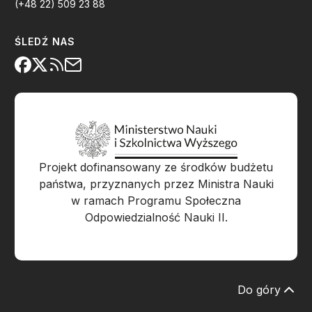
(+48 22) 509 23 88
ŚLEDŹ NAS
Projekt dofinansowany ze środków budżetu
państwa, przyznanych przez Ministra Nauki
w ramach Programu Społeczna
Odpowiedzialność Nauki II.
Do góry