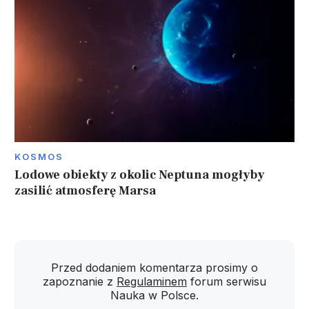
KOSMOS
Lodowe obiekty z okolic Neptuna mogłyby
zasilić atmosferę Marsa
Przed dodaniem komentarza prosimy o
zapoznanie z
Regulaminem
forum serwisu
Nauka w Polsce.