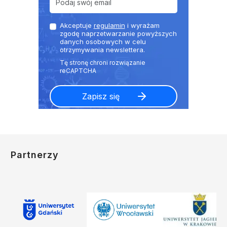
Akceptuje
regulamin
i wyrażam
zgodę naprzetwarzanie powyższych
danych osobowych w celu
otrzymywania newslettera.
Partnerzy