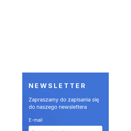
NEWSLETTER
Zapraszamy do zapisania się
do naszego newslettera
E-mail