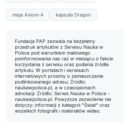
misja Axiom-4
kapsuła Dragon
Fundacja PAP zezwala na bezpłatny
przedruk artykułów z Serwisu Nauka w
Polsce pod warunkiem mailowego
poinformowania nas raz w miesiącu o fakcie
korzystania z serwisu oraz podania źródła
artykułu. W portalach i serwisach
internetowych prosimy o zamieszczenie
podlinkowanego adresu: Źródło:
naukawpolsce.pl, a w czasopismach
adnotacji: Źródło: Serwis Nauka w Polsce -
naukawpolsce.pl. Powyższe zezwolenie nie
dotyczy: informacji z kategorii "Świat" oraz
wszelkich fotografii i materiałów wideo.