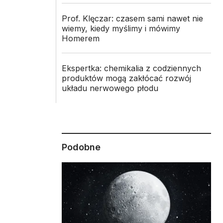
Prof. Klęczar: czasem sami nawet nie
wiemy, kiedy myślimy i mówimy
Homerem
Ekspertka: chemikalia z codziennych
produktów mogą zakłócać rozwój
układu nerwowego płodu
Podobne