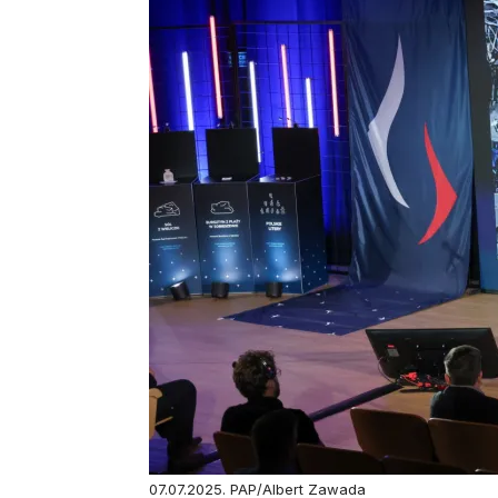
07.07.2025. PAP/Albert Zawada