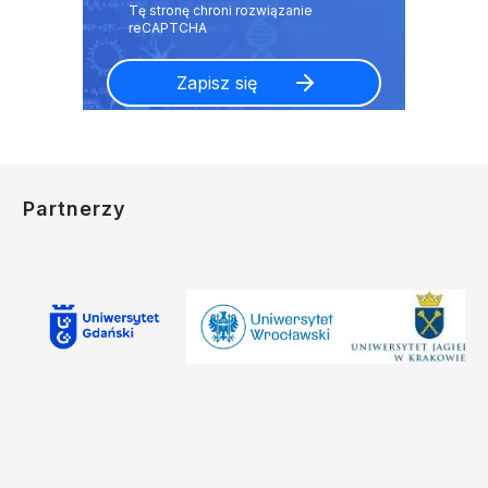
Partnerzy