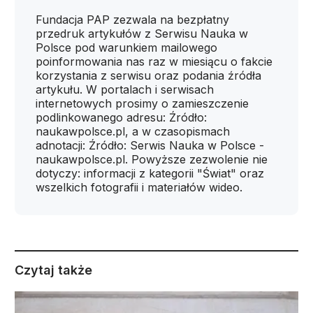
Fundacja PAP zezwala na bezpłatny
przedruk artykułów z Serwisu Nauka w
Polsce pod warunkiem mailowego
poinformowania nas raz w miesiącu o fakcie
korzystania z serwisu oraz podania źródła
artykułu. W portalach i serwisach
internetowych prosimy o zamieszczenie
podlinkowanego adresu: Źródło:
naukawpolsce.pl, a w czasopismach
adnotacji: Źródło: Serwis Nauka w Polsce -
naukawpolsce.pl. Powyższe zezwolenie nie
dotyczy: informacji z kategorii "Świat" oraz
wszelkich fotografii i materiałów wideo.
Czytaj także