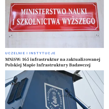
UCZELNIE I INSTYTUCJE
MNiSW: 165 infrastruktur na zaktualizowanej
Polskiej Mapie Infrastruktury Badawczej