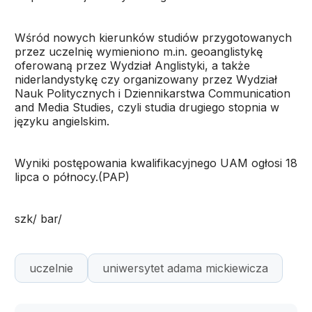
Wśród nowych kierunków studiów przygotowanych
przez uczelnię wymieniono m.in. geoanglistykę
oferowaną przez Wydział Anglistyki, a także
niderlandystykę czy organizowany przez Wydział
Nauk Politycznych i Dziennikarstwa Communication
and Media Studies, czyli studia drugiego stopnia w
języku angielskim.
Wyniki postępowania kwalifikacyjnego UAM ogłosi 18
lipca o północy.(PAP)
szk/ bar/
uczelnie
uniwersytet adama mickiewicza