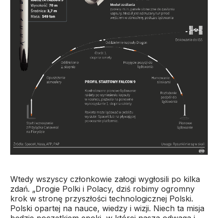
Wtedy wszyscy członkowie załogi wygłosili po kilka
zdań. „Drogie Polki i Polacy, dziś robimy ogromny
krok w stronę przyszłości technologicznej Polski.
Polski opartej na nauce, wiedzy i wizji. Niech ta misja