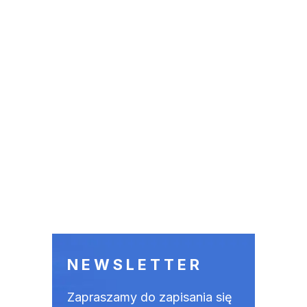
NEWSLETTER
Zapraszamy do zapisania się