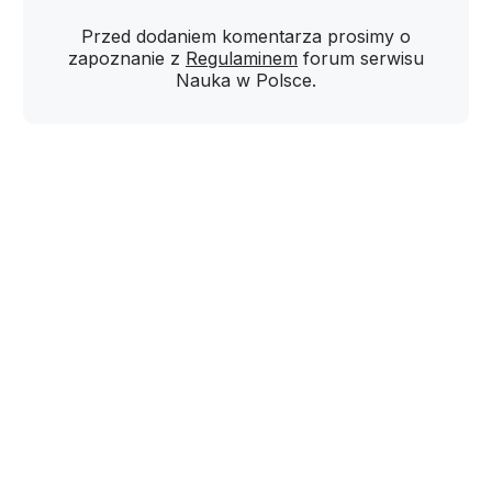
Przed dodaniem komentarza prosimy o
zapoznanie z
Regulaminem
forum serwisu
Nauka w Polsce.