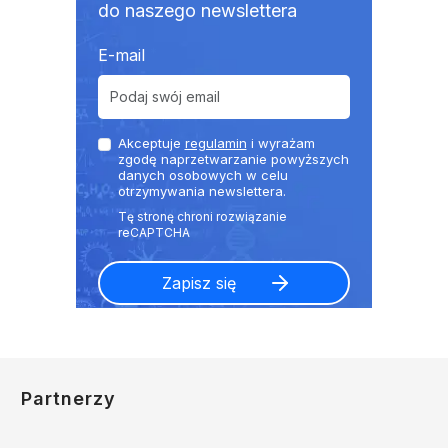
do naszego newslettera
E-mail
Akceptuje
regulamin
i wyrażam
zgodę naprzetwarzanie powyższych
danych osobowych w celu
otrzymywania newslettera.
Partnerzy