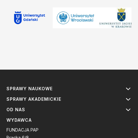
SPRAWY NAUKOWE
SPRAWY AKADEMICKIE
OD NAS
WYDAWCA
FUNDACJA PAP
Bracka 6/8