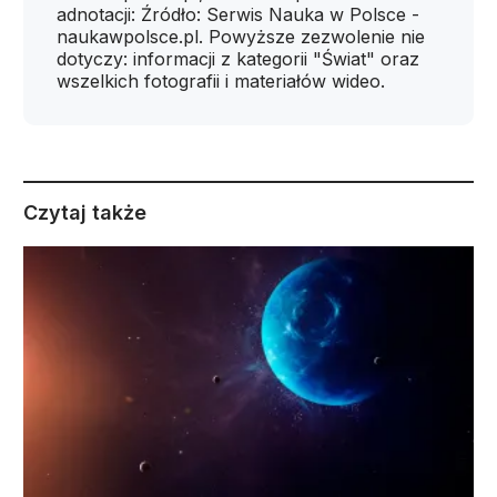
adnotacji: Źródło: Serwis Nauka w Polsce -
naukawpolsce.pl. Powyższe zezwolenie nie
dotyczy: informacji z kategorii "Świat" oraz
wszelkich fotografii i materiałów wideo.
Czytaj także