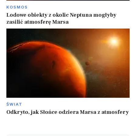
KOSMOS
Lodowe obiekty z okolic Neptuna mogłyby
zasilić atmosferę Marsa
ŚWIAT
Odkryto, jak Słońce odziera Marsa z atmosfery