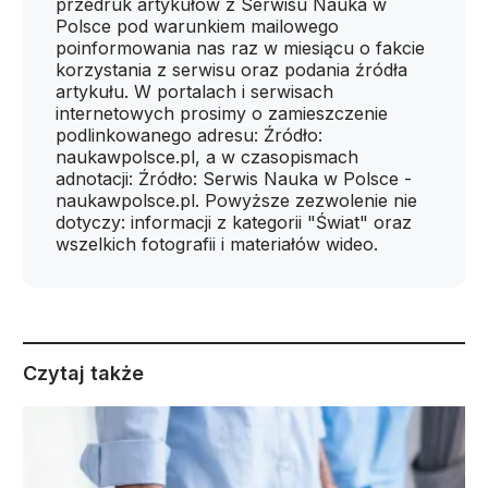
przedruk artykułów z Serwisu Nauka w
Polsce pod warunkiem mailowego
poinformowania nas raz w miesiącu o fakcie
korzystania z serwisu oraz podania źródła
artykułu. W portalach i serwisach
internetowych prosimy o zamieszczenie
podlinkowanego adresu: Źródło:
naukawpolsce.pl, a w czasopismach
adnotacji: Źródło: Serwis Nauka w Polsce -
naukawpolsce.pl. Powyższe zezwolenie nie
dotyczy: informacji z kategorii "Świat" oraz
wszelkich fotografii i materiałów wideo.
Czytaj także