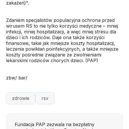
zakażeń)".
Zdaniem specjalistów populacyjna ochrona przed
wirusem RS to nie tylko korzyści medyczne – mniej
infekcji, mniej hospitalizacji, a więc mniej stresu dla
dzieci i ich rodziców. Daje ona także korzyści
finansowe, takie jak mniejsze koszty hospitalizacji,
leczenia powikłań poinfekcyjnych, a także mniejsze
koszty pośrednie związane ze zwolnieniami
lekarskimi rodziców chorych dzieci. (PAP)
zbw/ bar/
zdrowie
rsv
Fundacja PAP zezwala na bezpłatny