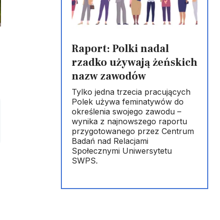
Raport: Polki nadal
rzadko używają żeńskich
nazw zawodów
Tylko jedna trzecia pracujących
Polek używa feminatywów do
określenia swojego zawodu –
wynika z najnowszego raportu
przygotowanego przez Centrum
Badań nad Relacjami
Społecznymi Uniwersytetu
SWPS.