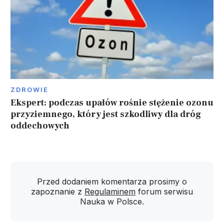
ZDROWIE
Ekspert: podczas upałów rośnie stężenie ozonu
przyziemnego, który jest szkodliwy dla dróg
oddechowych
Przed dodaniem komentarza prosimy o
zapoznanie z
Regulaminem
forum serwisu
Nauka w Polsce.