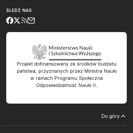
ŚLEDŹ NAS
Projekt dofinansowany ze środków budżetu
państwa, przyznanych przez Ministra Nauki
w ramach Programu Społeczna
Odpowiedzialność Nauki II.
Do góry