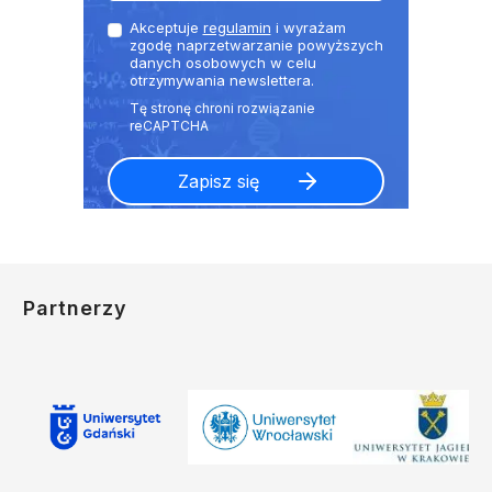
Akceptuje
regulamin
i wyrażam
zgodę naprzetwarzanie powyższych
danych osobowych w celu
otrzymywania newslettera.
Partnerzy