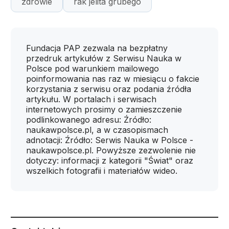
zdrowie
rak jelita grubego
Fundacja PAP zezwala na bezpłatny
przedruk artykułów z Serwisu Nauka w
Polsce pod warunkiem mailowego
poinformowania nas raz w miesiącu o fakcie
korzystania z serwisu oraz podania źródła
artykułu. W portalach i serwisach
internetowych prosimy o zamieszczenie
podlinkowanego adresu: Źródło:
naukawpolsce.pl, a w czasopismach
adnotacji: Źródło: Serwis Nauka w Polsce -
naukawpolsce.pl. Powyższe zezwolenie nie
dotyczy: informacji z kategorii "Świat" oraz
wszelkich fotografii i materiałów wideo.