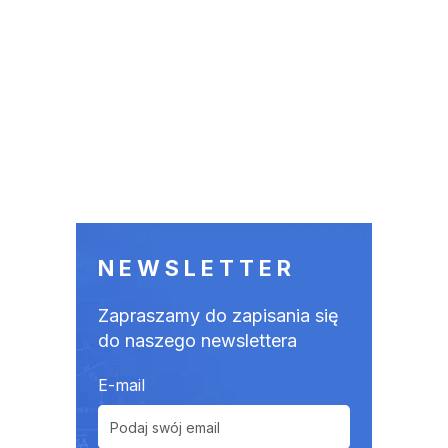
NEWSLETTER
Zapraszamy do zapisania się
do naszego newslettera
E-mail