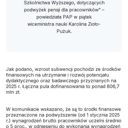
Szkolnictwa Wyższego, dotyczących
podwyżek pensji dla pracowników” –
powiedziała PAP w piątek
wiceministra nauki Karolina Zioło-
Pużuk.
Jak podano, wzrost subwencji pochodzi ze środków
finansowych na utrzymanie i rozwój potencjału
dydaktycznego oraz badawczego przyznanych na
2025 r. Łączna pula dofinansowania to ponad 806,7
mln zł.
W komunikacie wskazano, że są to środki finansowe
przeznaczone na podwyższenie (od 1 stycznia 2025
r.) wynagrodzeń brutto pracowników uczelni średnio
o 5 proc., w odniesieniu do wykonania wynagrodzeń