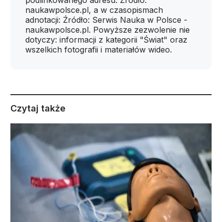
podlinkowanego adresu: Źródło:
naukawpolsce.pl, a w czasopismach
adnotacji: Źródło: Serwis Nauka w Polsce -
naukawpolsce.pl. Powyższe zezwolenie nie
dotyczy: informacji z kategorii "Świat" oraz
wszelkich fotografii i materiałów wideo.
Czytaj także