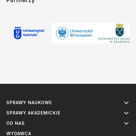
Partnerzy
SPRAWY NAUKOWE
SPRAWY AKADEMICKIE
OD NAS
WYDAWCA