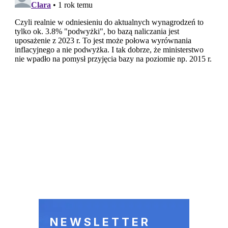
NEWSLETTER