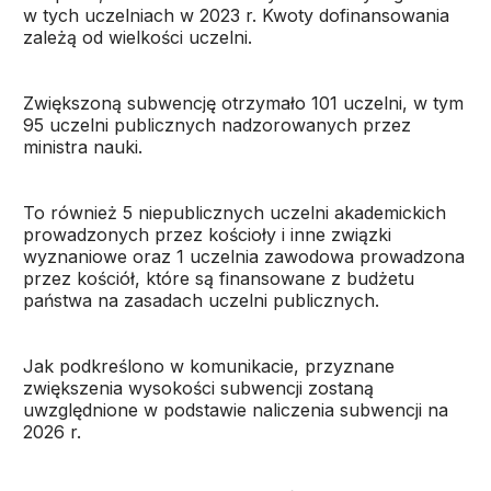
w tych uczelniach w 2023 r. Kwoty dofinansowania
zależą od wielkości uczelni.
Zwiększoną subwencję otrzymało 101 uczelni, w tym
95 uczelni publicznych nadzorowanych przez
ministra nauki.
To również 5 niepublicznych uczelni akademickich
prowadzonych przez kościoły i inne związki
wyznaniowe oraz 1 uczelnia zawodowa prowadzona
przez kościół, które są finansowane z budżetu
państwa na zasadach uczelni publicznych.
Jak podkreślono w komunikacie, przyznane
zwiększenia wysokości subwencji zostaną
uwzględnione w podstawie naliczenia subwencji na
2026 r.