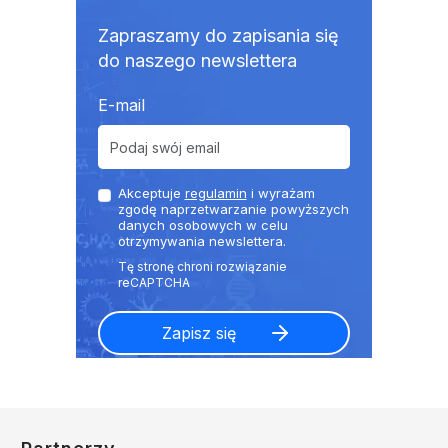
Zapraszamy do zapisania się
do naszego newslettera
E-mail
Akceptuje
regulamin
i wyrażam
zgodę naprzetwarzanie powyższych
danych osobowych w celu
otrzymywania newslettera.