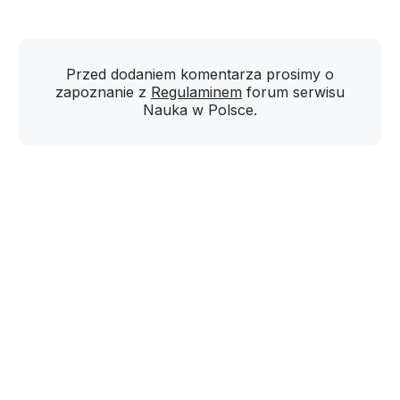
Przed dodaniem komentarza prosimy o
zapoznanie z
Regulaminem
forum serwisu
Nauka w Polsce.