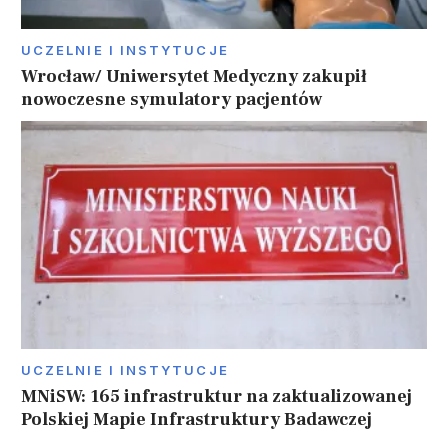
UCZELNIE I INSTYTUCJE
Wrocław/ Uniwersytet Medyczny zakupił
nowoczesne symulatory pacjentów
UCZELNIE I INSTYTUCJE
MNiSW: 165 infrastruktur na zaktualizowanej
Polskiej Mapie Infrastruktury Badawczej