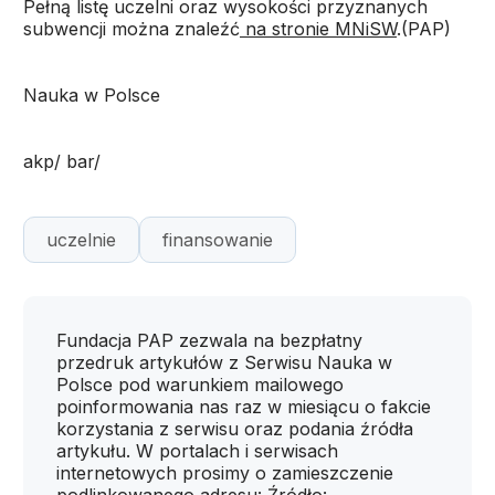
Pełną listę uczelni oraz wysokości przyznanych
subwencji można znaleźć
na stronie MNiSW
.(PAP)
Nauka w Polsce
akp/ bar/
uczelnie
finansowanie
Fundacja PAP zezwala na bezpłatny
przedruk artykułów z Serwisu Nauka w
Polsce pod warunkiem mailowego
poinformowania nas raz w miesiącu o fakcie
korzystania z serwisu oraz podania źródła
artykułu. W portalach i serwisach
internetowych prosimy o zamieszczenie