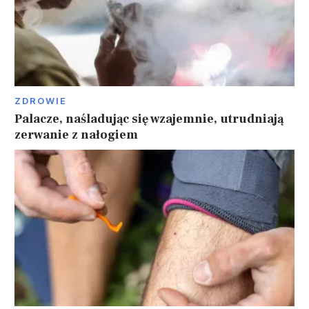
ZDROWIE
Palacze, naśladując się wzajemnie, utrudniają
zerwanie z nałogiem