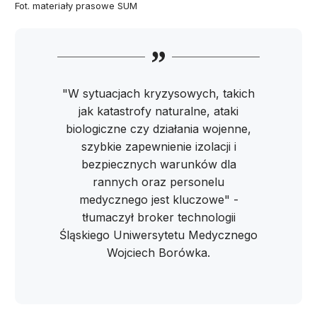
Fot. materiały prasowe SUM
"W sytuacjach kryzysowych, takich
jak katastrofy naturalne, ataki
biologiczne czy działania wojenne,
szybkie zapewnienie izolacji i
bezpiecznych warunków dla
rannych oraz personelu
medycznego jest kluczowe" -
tłumaczył broker technologii
Śląskiego Uniwersytetu Medycznego
Wojciech Borówka.