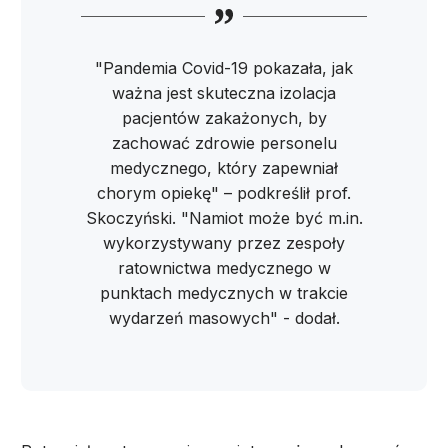
"Pandemia Covid-19 pokazała, jak
ważna jest skuteczna izolacja
pacjentów zakażonych, by
zachować zdrowie personelu
medycznego, który zapewniał
chorym opiekę" – podkreślił prof.
Skoczyński. "Namiot może być m.in.
wykorzystywany przez zespoły
ratownictwa medycznego w
punktach medycznych w trakcie
wydarzeń masowych" - dodał.