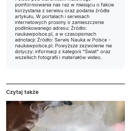
poinformowania nas raz w miesiącu o fakcie
korzystania z serwisu oraz podania źródła
artykułu. W portalach i serwisach
internetowych prosimy o zamieszczenie
podlinkowanego adresu: Źródło:
naukawpolsce.pl, a w czasopismach
adnotacji: Źródło: Serwis Nauka w Polsce -
naukawpolsce.pl. Powyższe zezwolenie nie
dotyczy: informacji z kategorii "Świat" oraz
wszelkich fotografii i materiałów wideo.
Czytaj także