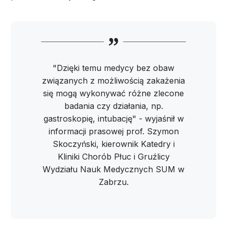
"Dzięki temu medycy bez obaw
związanych z możliwością zakażenia
się mogą wykonywać różne zlecone
badania czy działania, np.
gastroskopię, intubację" - wyjaśnił w
informacji prasowej prof. Szymon
Skoczyński, kierownik Katedry i
Kliniki Chorób Płuc i Gruźlicy
Wydziału Nauk Medycznych SUM w
Zabrzu.