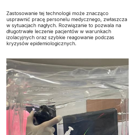
Zastosowanie tej technologii może znacząco
usprawnić pracę personelu medycznego, zwłaszcza
w sytuacjach nagłych. Rozwiązanie to pozwala na
długotrwałe leczenie pacjentów w warunkach
izolacyjnych oraz szybkie reagowanie podczas
kryzysów epidemiologicznych.