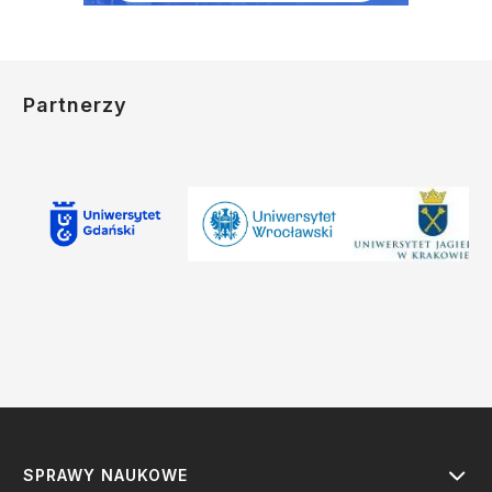
Partnerzy
SPRAWY NAUKOWE