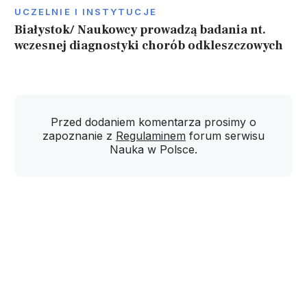
UCZELNIE I INSTYTUCJE
Białystok/ Naukowcy prowadzą badania nt.
wczesnej diagnostyki chorób odkleszczowych
Przed dodaniem komentarza prosimy o
zapoznanie z
Regulaminem
forum serwisu
Nauka w Polsce.