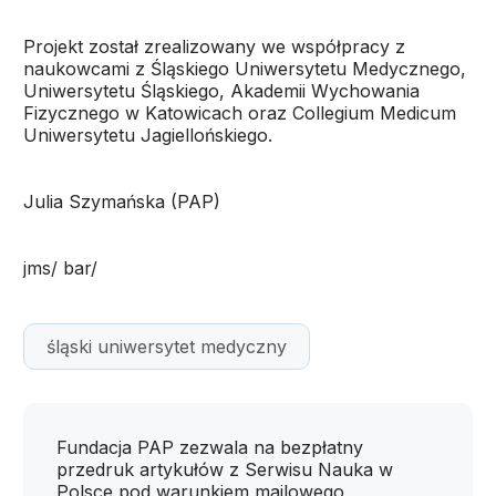
Projekt został zrealizowany we współpracy z
naukowcami z Śląskiego Uniwersytetu Medycznego,
Uniwersytetu Śląskiego, Akademii Wychowania
Fizycznego w Katowicach oraz Collegium Medicum
Uniwersytetu Jagiellońskiego.
Julia Szymańska (PAP)
jms/ bar/
śląski uniwersytet medyczny
Fundacja PAP zezwala na bezpłatny
przedruk artykułów z Serwisu Nauka w
Polsce pod warunkiem mailowego