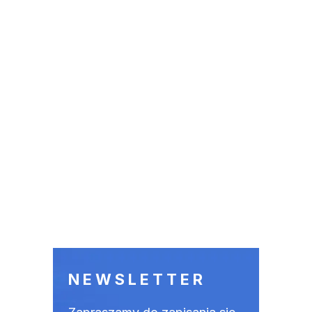
NEWSLETTER