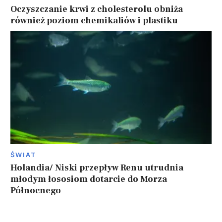
Oczyszczanie krwi z cholesterolu obniża
również poziom chemikaliów i plastiku
ŚWIAT
Holandia/ Niski przepływ Renu utrudnia
młodym łososiom dotarcie do Morza
Północnego