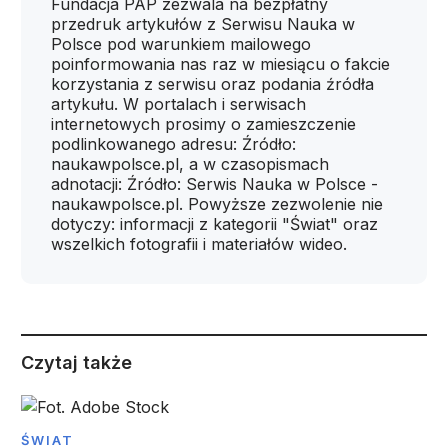
Fundacja PAP zezwala na bezpłatny
przedruk artykułów z Serwisu Nauka w
Polsce pod warunkiem mailowego
poinformowania nas raz w miesiącu o fakcie
korzystania z serwisu oraz podania źródła
artykułu. W portalach i serwisach
internetowych prosimy o zamieszczenie
podlinkowanego adresu: Źródło:
naukawpolsce.pl, a w czasopismach
adnotacji: Źródło: Serwis Nauka w Polsce -
naukawpolsce.pl. Powyższe zezwolenie nie
dotyczy: informacji z kategorii "Świat" oraz
wszelkich fotografii i materiałów wideo.
Czytaj także
ŚWIAT