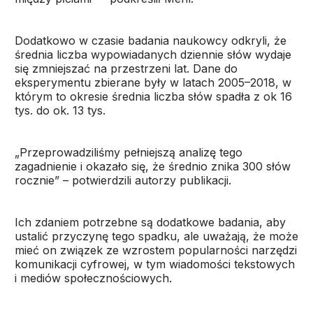
Dodatkowo w czasie badania naukowcy odkryli, że
średnia liczba wypowiadanych dziennie słów wydaje
się zmniejszać na przestrzeni lat. Dane do
eksperymentu zbierane były w latach 2005–2018, w
którym to okresie średnia liczba słów spadła z ok 16
tys. do ok. 13 tys.
„Przeprowadziliśmy pełniejszą analizę tego
zagadnienie i okazało się, że średnio znika 300 słów
rocznie” – potwierdzili autorzy publikacji.
Ich zdaniem potrzebne są dodatkowe badania, aby
ustalić przyczynę tego spadku, ale uważają, że może
mieć on związek ze wzrostem popularności narzędzi
komunikacji cyfrowej, w tym wiadomości tekstowych
i mediów społecznościowych.