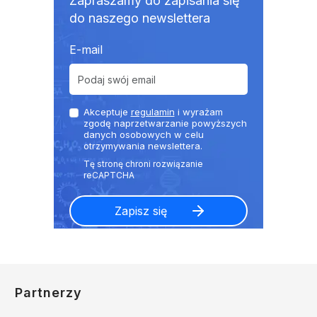
Zapraszamy do zapisania się
do naszego newslettera
E-mail
Akceptuje
regulamin
i wyrażam
zgodę naprzetwarzanie powyższych
danych osobowych w celu
otrzymywania newslettera.
Partnerzy