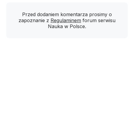
Przed dodaniem komentarza prosimy o
zapoznanie z
Regulaminem
forum serwisu
Nauka w Polsce.