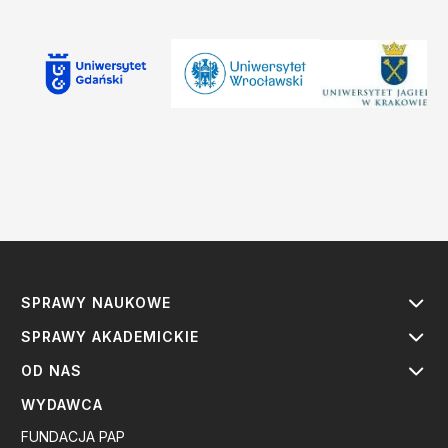
SPRAWY NAUKOWE
SPRAWY AKADEMICKIE
OD NAS
WYDAWCA
FUNDACJA PAP