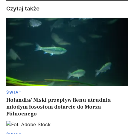
Czytaj także
ŚWIAT
Holandia/ Niski przepływ Renu utrudnia
młodym łososiom dotarcie do Morza
Północnego