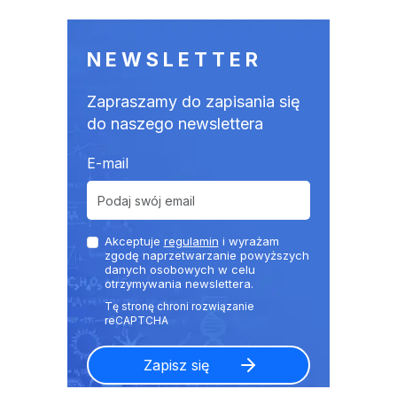
NEWSLETTER
Zapraszamy do zapisania się
do naszego newslettera
E-mail
Akceptuje
regulamin
i wyrażam
zgodę naprzetwarzanie powyższych
danych osobowych w celu
otrzymywania newslettera.