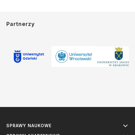
Partnerzy
SPRAWY NAUKOWE