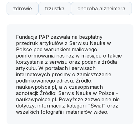
zdrowie
trzustka
choroba alzheimera
Fundacja PAP zezwala na bezpłatny
przedruk artykułów z Serwisu Nauka w
Polsce pod warunkiem mailowego
poinformowania nas raz w miesiącu o fakcie
korzystania z serwisu oraz podania źródła
artykułu. W portalach i serwisach
internetowych prosimy o zamieszczenie
podlinkowanego adresu: Źródło:
naukawpolsce.pl, a w czasopismach
adnotacji: Źródło: Serwis Nauka w Polsce -
naukawpolsce.pl. Powyższe zezwolenie nie
dotyczy: informacji z kategorii "Świat" oraz
wszelkich fotografii i materiałów wideo.