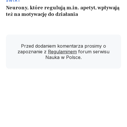
ŚWIAT
Neurony, które regulują m.in. apetyt, wpływają
też na motywację do działania
Przed dodaniem komentarza prosimy o
zapoznanie z
Regulaminem
forum serwisu
Nauka w Polsce.