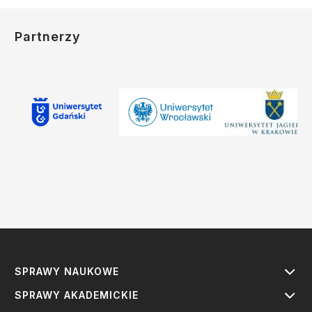
Partnerzy
SPRAWY NAUKOWE
SPRAWY AKADEMICKIE