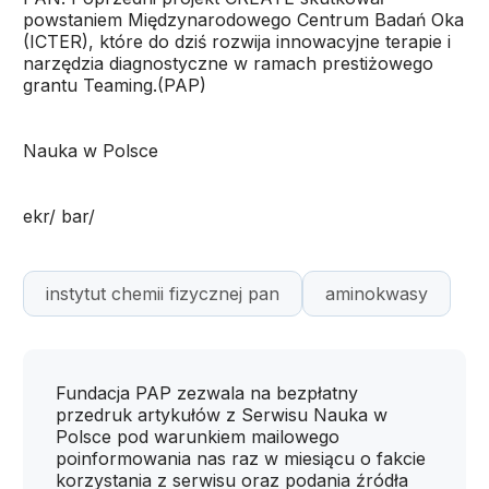
powstaniem Międzynarodowego Centrum Badań Oka
(ICTER), które do dziś rozwija innowacyjne terapie i
narzędzia diagnostyczne w ramach prestiżowego
grantu Teaming.(PAP)
Nauka w Polsce
ekr/ bar/
instytut chemii fizycznej pan
aminokwasy
Fundacja PAP zezwala na bezpłatny
przedruk artykułów z Serwisu Nauka w
Polsce pod warunkiem mailowego
poinformowania nas raz w miesiącu o fakcie
korzystania z serwisu oraz podania źródła