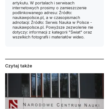
artykułu. W portalach i serwisach
internetowych prosimy o zamieszczenie
podlinkowanego adresu: Źródło:
naukawpolsce.pl, a w czasopismach
adnotacji: Źródło: Serwis Nauka w Polsce -
naukawpolsce.pl. Powyższe zezwolenie nie
dotyczy: informacji z kategorii "Świat" oraz
wszelkich fotografii i materiałów wideo.
Czytaj także