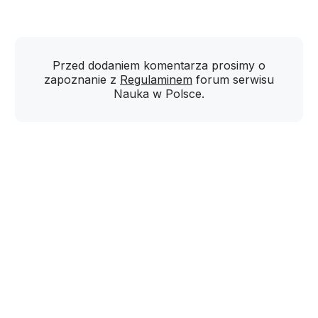
Przed dodaniem komentarza prosimy o
zapoznanie z
Regulaminem
forum serwisu
Nauka w Polsce.