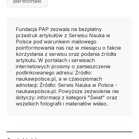
pierwotniaki
Fundacja PAP zezwala na bezpłatny
przedruk artykułów z Serwisu Nauka w
Polsce pod warunkiem mailowego
poinformowania nas raz w miesiącu o fakcie
korzystania z serwisu oraz podania źródła
artykułu. W portalach i serwisach
internetowych prosimy o zamieszczenie
podlinkowanego adresu: Źródło:
naukawpolsce.pl, a w czasopismach
adnotacji: Źródło: Serwis Nauka w Polsce -
naukawpolsce.pl. Powyższe zezwolenie nie
dotyczy: informacji z kategorii "Świat" oraz
wszelkich fotografii i materiałów wideo.