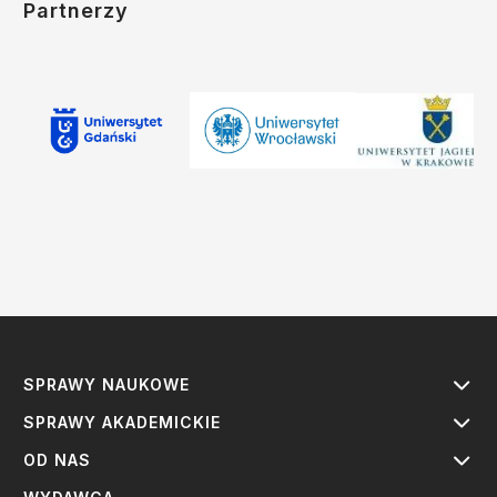
Partnerzy
SPRAWY NAUKOWE
SPRAWY AKADEMICKIE
OD NAS