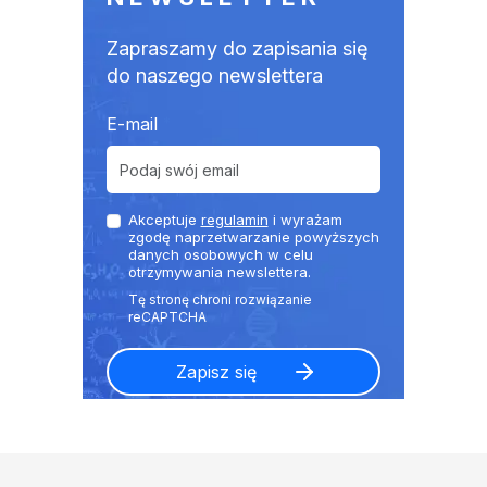
Zapraszamy do zapisania się
do naszego newslettera
E-mail
Akceptuje
regulamin
i wyrażam
zgodę naprzetwarzanie powyższych
danych osobowych w celu
otrzymywania newslettera.