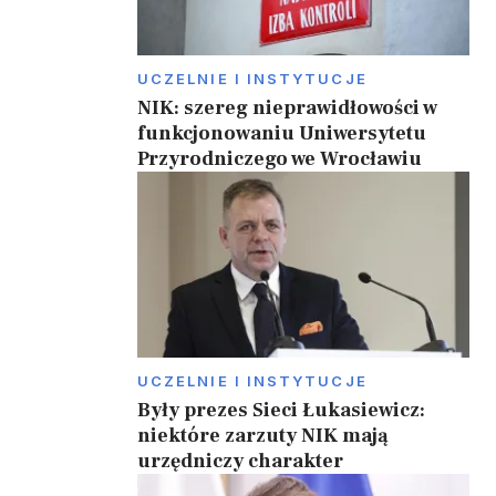
a
UCZELNIE I INSTYTUCJE
NIK: szereg nieprawidłowości w
funkcjonowaniu Uniwersytetu
Przyrodniczego we Wrocławiu
UCZELNIE I INSTYTUCJE
Były prezes Sieci Łukasiewicz:
niektóre zarzuty NIK mają
urzędniczy charakter