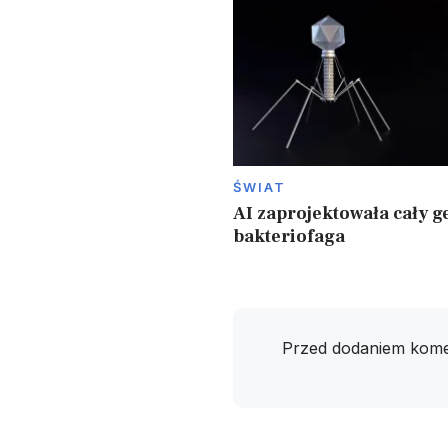
ŚWIAT
AI zaprojektowała cały 
bakteriofaga
Przed dodaniem kome