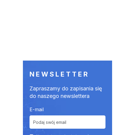
NEWSLETTER
Zapraszamy do zapisania się
do naszego newslettera
E-mail