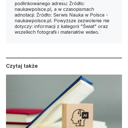
podlinkowanego adresu: Źródło:
naukawpolsce.pl, a w czasopismach
adnotacji: Źródło: Serwis Nauka w Polsce -
naukawpolsce.pl. Powyższe zezwolenie nie
dotyczy: informacji z kategorii "Świat" oraz
wszelkich fotografii i materiałów wideo.
Czytaj także