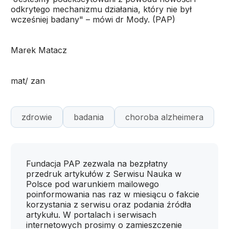
odkrytego mechanizmu działania, który nie był
wcześniej badany" – mówi dr Mody. (PAP)
Marek Matacz
mat/ zan
zdrowie
badania
choroba alzheimera
Fundacja PAP zezwala na bezpłatny
przedruk artykułów z Serwisu Nauka w
Polsce pod warunkiem mailowego
poinformowania nas raz w miesiącu o fakcie
korzystania z serwisu oraz podania źródła
artykułu. W portalach i serwisach
internetowych prosimy o zamieszczenie