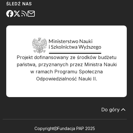
ŚLEDŹ NAS
Projekt dofinansowany ze środków budżetu
państwa, przyznanych przez Ministra Nauki
w ramach Programu Społeczna
Odpowiedzialność Nauki II.
Do góry
Copyright
Fundacja PAP 2025