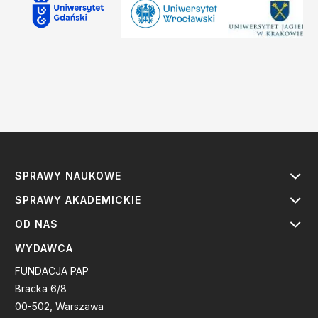
SPRAWY NAUKOWE
SPRAWY AKADEMICKIE
OD NAS
WYDAWCA
FUNDACJA PAP
Bracka 6/8
00-502, Warszawa