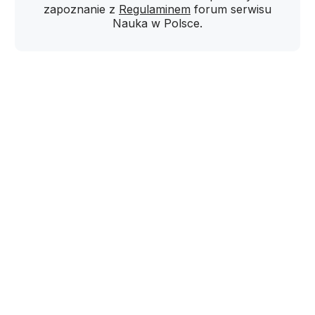
zapoznanie z
Regulaminem
forum serwisu
Nauka w Polsce.