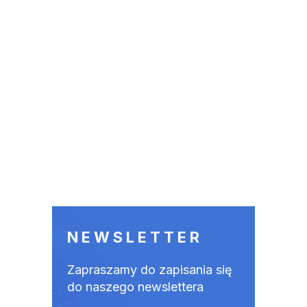
NEWSLETTER
Zapraszamy do zapisania się
do naszego newslettera