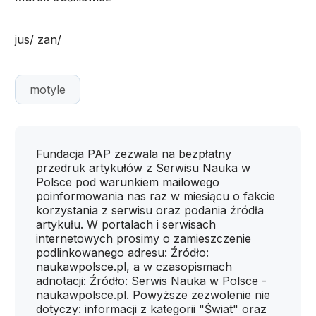
jus/ zan/
motyle
Fundacja PAP zezwala na bezpłatny
przedruk artykułów z Serwisu Nauka w
Polsce pod warunkiem mailowego
poinformowania nas raz w miesiącu o fakcie
korzystania z serwisu oraz podania źródła
artykułu. W portalach i serwisach
internetowych prosimy o zamieszczenie
podlinkowanego adresu: Źródło:
naukawpolsce.pl, a w czasopismach
adnotacji: Źródło: Serwis Nauka w Polsce -
naukawpolsce.pl. Powyższe zezwolenie nie
dotyczy: informacji z kategorii "Świat" oraz