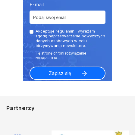
E-mail
Akceptuje
regulamin
i wyrażam
zgodę naprzetwarzanie powyższych
danych osobowych w celu
otrzymywania newslettera.
Partnerzy