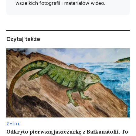
wszelkich fotografii i materiałów wideo.
Czytaj także
ŻYCIE
Odkryto pierwszą jaszczurkę z Bałkanatolii. To