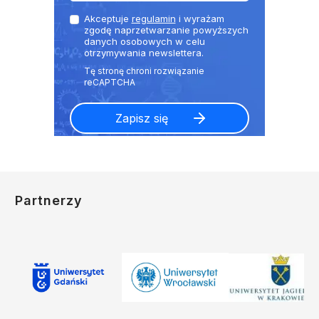
Akceptuje
regulamin
i wyrażam
zgodę naprzetwarzanie powyższych
danych osobowych w celu
otrzymywania newslettera.
Partnerzy