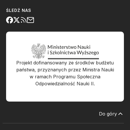
ŚLEDŹ NAS
Projekt dofinansowany ze środków budżetu
państwa, przyznanych przez Ministra Nauki
w ramach Programu Społeczna
Odpowiedzialność Nauki II.
Do góry