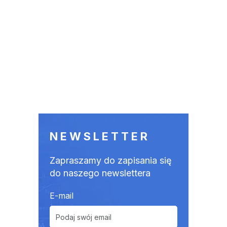
NEWSLETTER
Zapraszamy do zapisania się
do naszego newslettera
E-mail