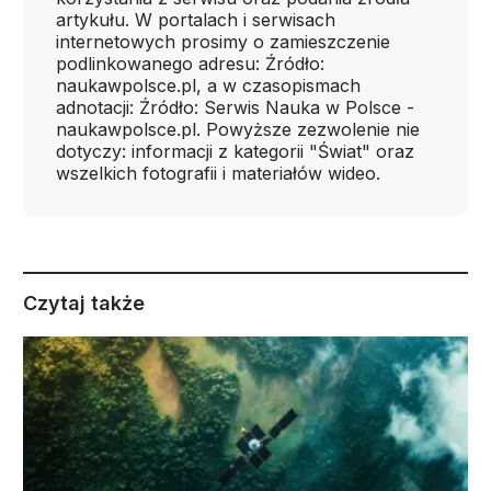
artykułu. W portalach i serwisach
internetowych prosimy o zamieszczenie
podlinkowanego adresu: Źródło:
naukawpolsce.pl, a w czasopismach
adnotacji: Źródło: Serwis Nauka w Polsce -
naukawpolsce.pl. Powyższe zezwolenie nie
dotyczy: informacji z kategorii "Świat" oraz
wszelkich fotografii i materiałów wideo.
Czytaj także