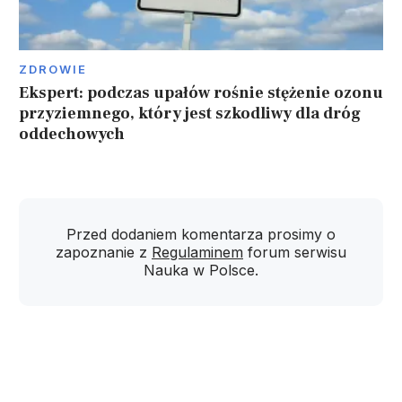
ZDROWIE
Ekspert: podczas upałów rośnie stężenie ozonu
przyziemnego, który jest szkodliwy dla dróg
oddechowych
Przed dodaniem komentarza prosimy o
zapoznanie z
Regulaminem
forum serwisu
Nauka w Polsce.