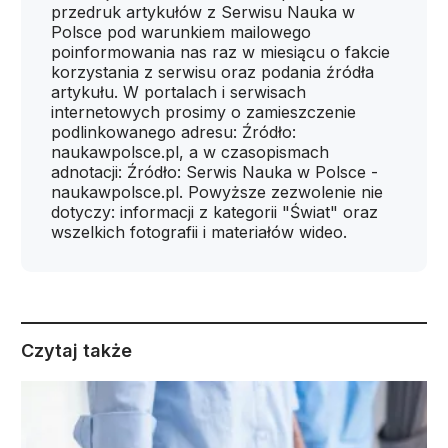
przedruk artykułów z Serwisu Nauka w
Polsce pod warunkiem mailowego
poinformowania nas raz w miesiącu o fakcie
korzystania z serwisu oraz podania źródła
artykułu. W portalach i serwisach
internetowych prosimy o zamieszczenie
podlinkowanego adresu: Źródło:
naukawpolsce.pl, a w czasopismach
adnotacji: Źródło: Serwis Nauka w Polsce -
naukawpolsce.pl. Powyższe zezwolenie nie
dotyczy: informacji z kategorii "Świat" oraz
wszelkich fotografii i materiałów wideo.
Czytaj także