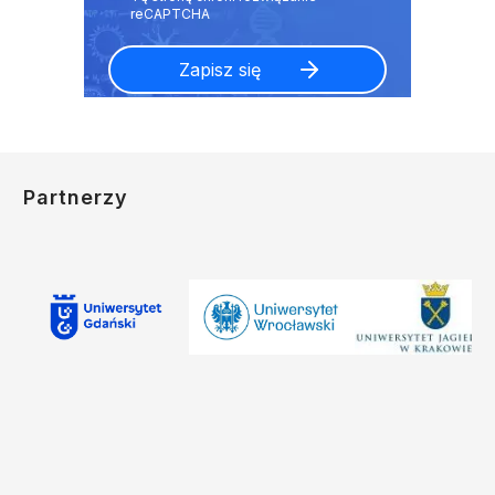
Partnerzy