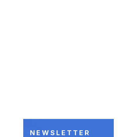
NEWSLETTER