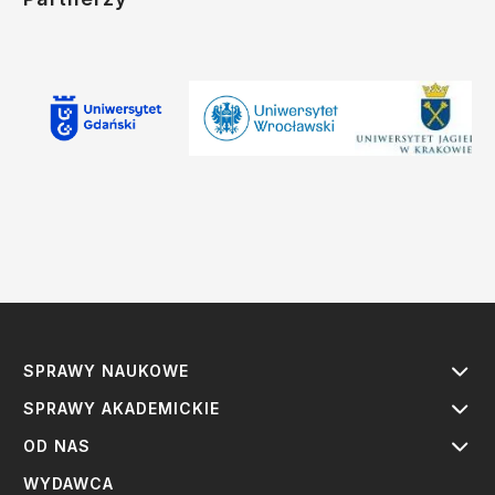
SPRAWY NAUKOWE
SPRAWY AKADEMICKIE
OD NAS
WYDAWCA