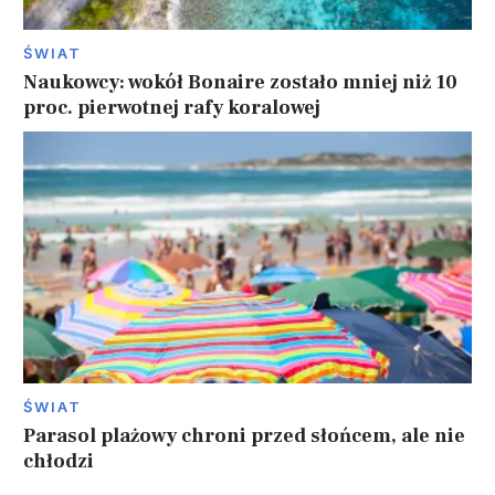
ŚWIAT
Naukowcy: wokół Bonaire zostało mniej niż 10
proc. pierwotnej rafy koralowej
ŚWIAT
Parasol plażowy chroni przed słońcem, ale nie
chłodzi