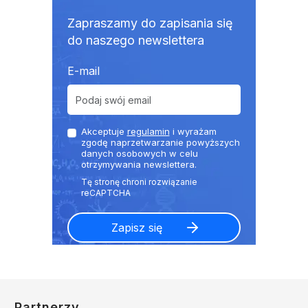
Zapraszamy do zapisania się
do naszego newslettera
E-mail
Akceptuje
regulamin
i wyrażam
zgodę naprzetwarzanie powyższych
danych osobowych w celu
otrzymywania newslettera.
Partnerzy