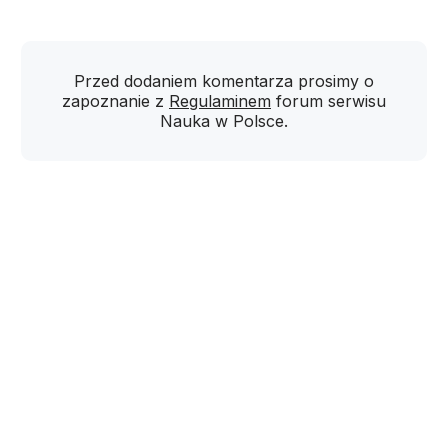
Przed dodaniem komentarza prosimy o
zapoznanie z
Regulaminem
forum serwisu
Nauka w Polsce.