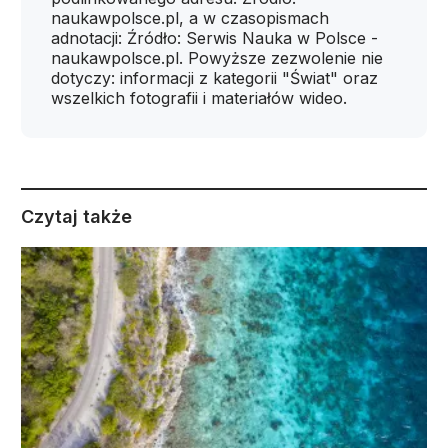
naukawpolsce.pl, a w czasopismach
adnotacji: Źródło: Serwis Nauka w Polsce -
naukawpolsce.pl. Powyższe zezwolenie nie
dotyczy: informacji z kategorii "Świat" oraz
wszelkich fotografii i materiałów wideo.
Czytaj także