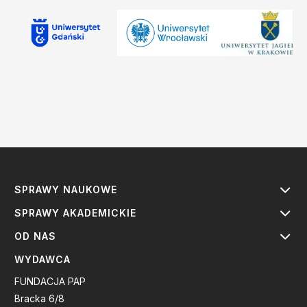
SPRAWY NAUKOWE
SPRAWY AKADEMICKIE
OD NAS
WYDAWCA
FUNDACJA PAP
Bracka 6/8