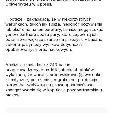
Uniwersytetu w Uppsali.
Hipotezę - zakładającą, że w niekorzystnych
warunkach, takich jak susza, niedobór pożywienia
lub ekstremalne temperatury, samice mogą szukać
genów partnera spoza pary, które zapewnią ich
potomstwu większe szanse na przeżycie - badano,
dokonując syntezy wyników dotychczas
opublikowanych prac naukowych.
Analizując metadane z 240 badań
przeprowadzonych na 165 gatunkach ptaków
wykazano, że warunki środowiskowe (tj. warunki
klimatyczne, położenie geograficzne, produkcja
pierwotna) wpływają na prawdopodobieństwo
zaangażowania się w kopulacje pozapartnerskie u
ptaków.