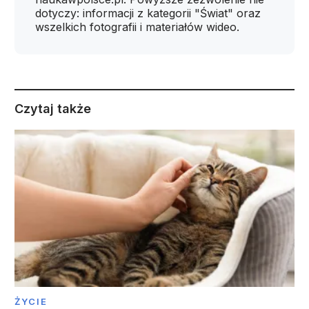
dotyczy: informacji z kategorii "Świat" oraz
wszelkich fotografii i materiałów wideo.
Czytaj także
ŻYCIE