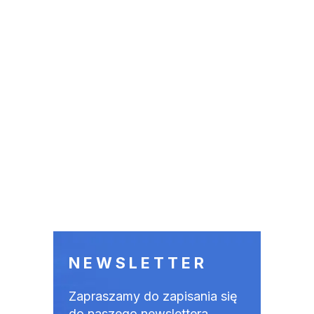
NEWSLETTER
Zapraszamy do zapisania się
do naszego newslettera