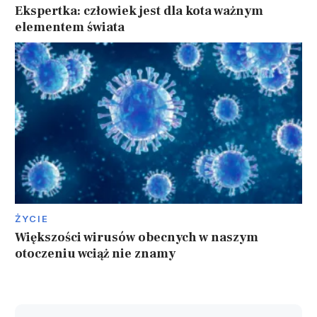
Ekspertka: człowiek jest dla kota ważnym
elementem świata
ŻYCIE
Większości wirusów obecnych w naszym
otoczeniu wciąż nie znamy