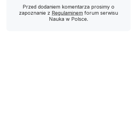
Przed dodaniem komentarza prosimy o
zapoznanie z
Regulaminem
forum serwisu
Nauka w Polsce.