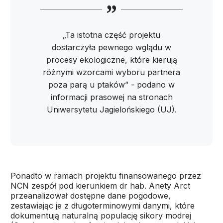
„Ta istotna część projektu
dostarczyła pewnego wglądu w
procesy ekologiczne, które kierują
różnymi wzorcami wyboru partnera
poza parą u ptaków” - podano w
informacji prasowej na stronach
Uniwersytetu Jagielońskiego (UJ).
Ponadto w ramach projektu finansowanego przez
NCN zespół pod kierunkiem dr hab. Anety Arct
przeanalizował dostępne dane pogodowe,
zestawiając je z długoterminowymi danymi, które
dokumentują naturalną populację sikory modrej