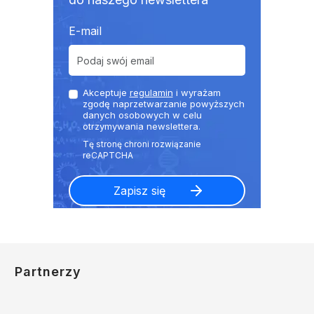
E-mail
Akceptuje
regulamin
i wyrażam
zgodę naprzetwarzanie powyższych
danych osobowych w celu
otrzymywania newslettera.
Partnerzy