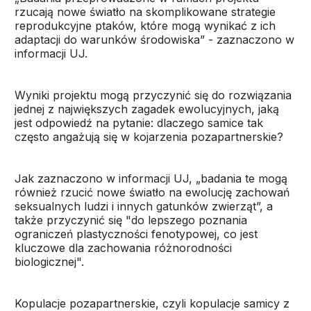
rzucają nowe światło na skomplikowane strategie
reprodukcyjne ptaków, które mogą wynikać z ich
adaptacji do warunków środowiska” - zaznaczono w
informacji UJ.
Wyniki projektu mogą przyczynić się do rozwiązania
jednej z największych zagadek ewolucyjnych, jaką
jest odpowiedź na pytanie: dlaczego samice tak
często angażują się w kojarzenia pozapartnerskie?
Jak zaznaczono w informacji UJ, „badania te mogą
również rzucić nowe światło na ewolucję zachowań
seksualnych ludzi i innych gatunków zwierząt”, a
także przyczynić się "do lepszego poznania
ograniczeń plastyczności fenotypowej, co jest
kluczowe dla zachowania różnorodności
biologicznej".
Kopulacje pozapartnerskie, czyli kopulacje samicy z