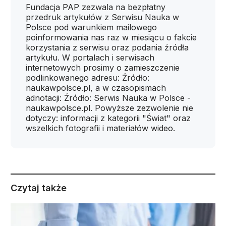
Fundacja PAP zezwala na bezpłatny
przedruk artykułów z Serwisu Nauka w
Polsce pod warunkiem mailowego
poinformowania nas raz w miesiącu o fakcie
korzystania z serwisu oraz podania źródła
artykułu. W portalach i serwisach
internetowych prosimy o zamieszczenie
podlinkowanego adresu: Źródło:
naukawpolsce.pl, a w czasopismach
adnotacji: Źródło: Serwis Nauka w Polsce -
naukawpolsce.pl. Powyższe zezwolenie nie
dotyczy: informacji z kategorii "Świat" oraz
wszelkich fotografii i materiałów wideo.
Czytaj także