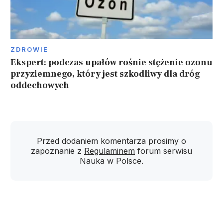
ZDROWIE
Ekspert: podczas upałów rośnie stężenie ozonu
przyziemnego, który jest szkodliwy dla dróg
oddechowych
Przed dodaniem komentarza prosimy o
zapoznanie z
Regulaminem
forum serwisu
Nauka w Polsce.