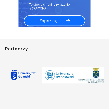
Partnerzy