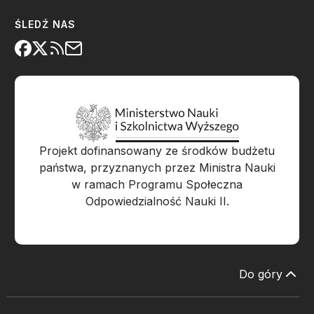
ŚLEDŹ NAS
Projekt dofinansowany ze środków budżetu
państwa, przyznanych przez Ministra Nauki
w ramach Programu Społeczna
Odpowiedzialność Nauki II.
Do góry