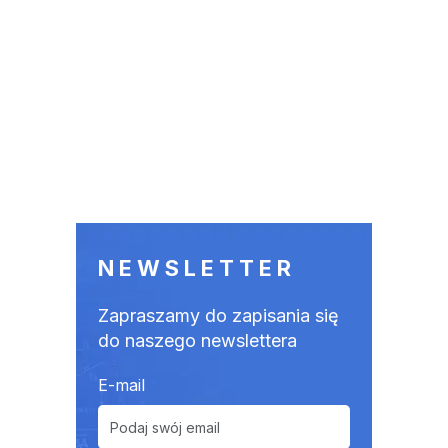
NEWSLETTER
Zapraszamy do zapisania się
do naszego newslettera
E-mail