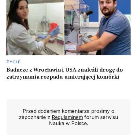
ŻYCIE
Badacze z Wrocławia i USA znaleźli drogę do
zatrzymania rozpadu umierającej komórki
Przed dodaniem komentarza prosimy o
zapoznanie z
Regulaminem
forum serwisu
Nauka w Polsce.