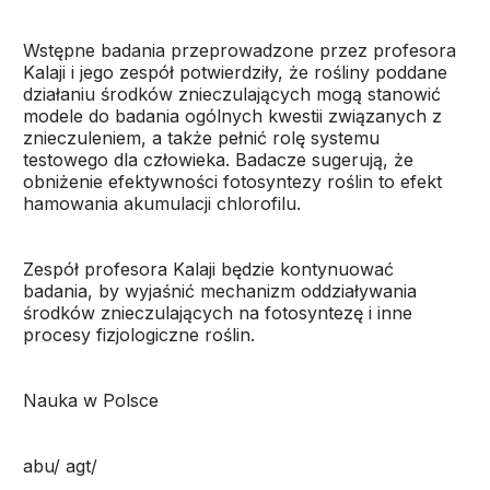
Wstępne badania przeprowadzone przez profesora
Kalaji i jego zespół potwierdziły, że rośliny poddane
działaniu środków znieczulających mogą stanowić
modele do badania ogólnych kwestii związanych z
znieczuleniem, a także pełnić rolę systemu
testowego dla człowieka. Badacze sugerują, że
obniżenie efektywności fotosyntezy roślin to efekt
hamowania akumulacji chlorofilu.
Zespół profesora Kalaji będzie kontynuować
badania, by wyjaśnić mechanizm oddziaływania
środków znieczulających na fotosyntezę i inne
procesy fizjologiczne roślin.
Nauka w Polsce
abu/ agt/