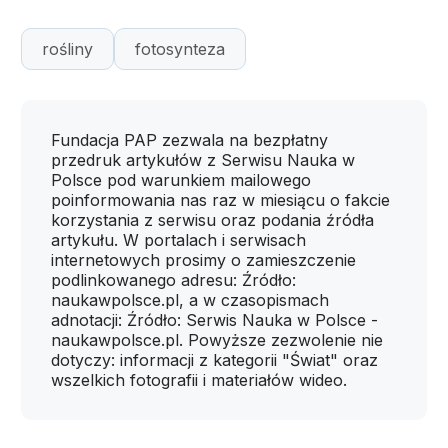
rośliny
fotosynteza
Fundacja PAP zezwala na bezpłatny
przedruk artykułów z Serwisu Nauka w
Polsce pod warunkiem mailowego
poinformowania nas raz w miesiącu o fakcie
korzystania z serwisu oraz podania źródła
artykułu. W portalach i serwisach
internetowych prosimy o zamieszczenie
podlinkowanego adresu: Źródło:
naukawpolsce.pl, a w czasopismach
adnotacji: Źródło: Serwis Nauka w Polsce -
naukawpolsce.pl. Powyższe zezwolenie nie
dotyczy: informacji z kategorii "Świat" oraz
wszelkich fotografii i materiałów wideo.