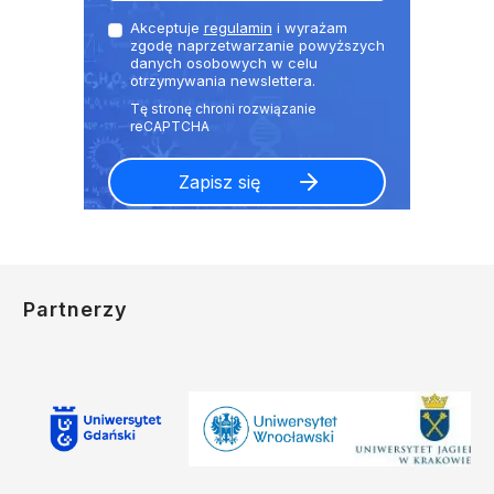
Akceptuje
regulamin
i wyrażam
zgodę naprzetwarzanie powyższych
danych osobowych w celu
otrzymywania newslettera.
Partnerzy