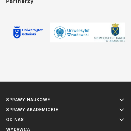
Partnerzy
SPRAWY NAUKOWE
SPRAWY AKADEMICKIE
OD NAS
WYDAWCA