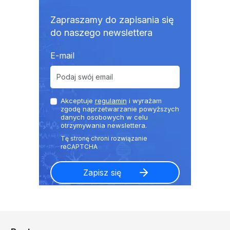
Zapraszamy do zapisania się
do naszego newslettera
E-mail
Akceptuje
regulamin
i wyrażam
zgodę naprzetwarzanie powyższych
danych osobowych w celu
otrzymywania newslettera.