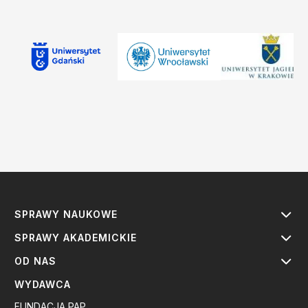
SPRAWY NAUKOWE
SPRAWY AKADEMICKIE
OD NAS
WYDAWCA
FUNDACJA PAP