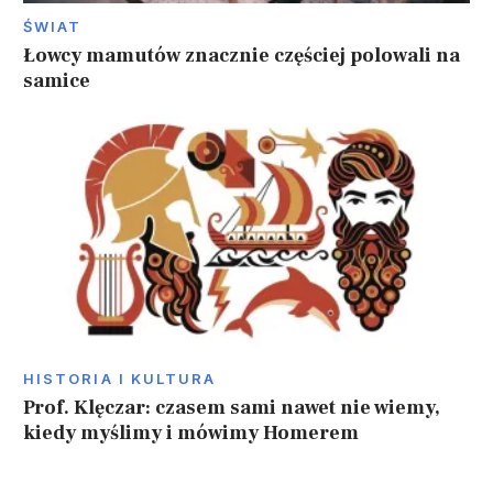
ŚWIAT
Łowcy mamutów znacznie częściej polowali na
samice
HISTORIA I KULTURA
Prof. Klęczar: czasem sami nawet nie wiemy,
kiedy myślimy i mówimy Homerem