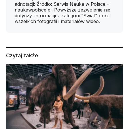
adnotacji: Źródło: Serwis Nauka w Polsce -
naukawpolsce.pl. Powyższe zezwolenie nie
dotyczy: informacji z kategorii "Świat" oraz
wszelkich fotografii i materiałów wideo.
Czytaj także