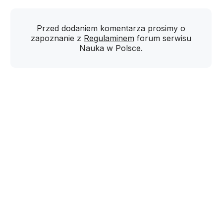
Przed dodaniem komentarza prosimy o
zapoznanie z
Regulaminem
forum serwisu
Nauka w Polsce.