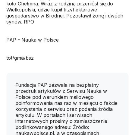
koło Chełmna. Wraz z rodziną przeniósł się do
Wielkopolski, gdzie kupił trzyhektarowe
gospodarstwo w Brodnej. Pozostawił żonę i dwóch
synów. RPO
PAP - Nauka w Polsce
tot/gma/bsz
Fundacja PAP zezwala na bezpłatny
przedruk artykułów z Serwisu Nauka w
Polsce pod warunkiem mailowego
poinformowania nas raz w miesiącu o fakcie
korzystania z serwisu oraz podania źródła
artykułu. W portalach i serwisach
internetowych prosimy o zamieszczenie
podlinkowanego adresu: Źródło:
naukawpolsce.pl, a w czasopismach