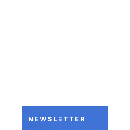
NEWSLETTER