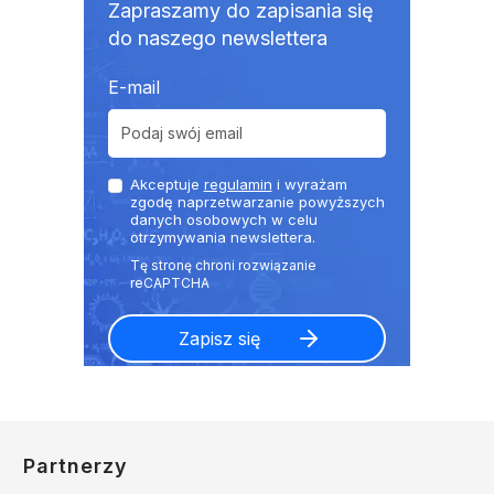
Zapraszamy do zapisania się
do naszego newslettera
E-mail
Akceptuje
regulamin
i wyrażam
zgodę naprzetwarzanie powyższych
danych osobowych w celu
otrzymywania newslettera.
Partnerzy