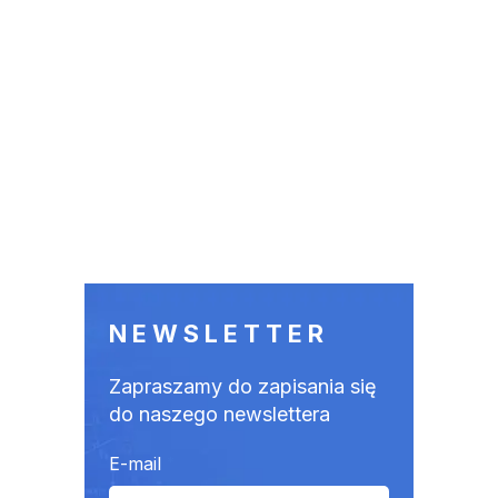
NEWSLETTER
Zapraszamy do zapisania się
do naszego newslettera
E-mail