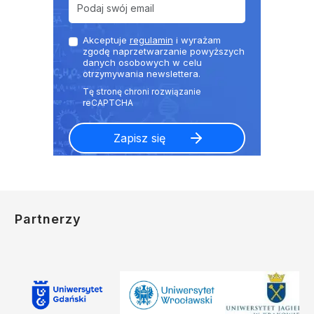
Akceptuje
regulamin
i wyrażam
zgodę naprzetwarzanie powyższych
danych osobowych w celu
otrzymywania newslettera.
Partnerzy