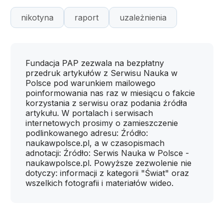
nikotyna
raport
uzależnienia
Fundacja PAP zezwala na bezpłatny
przedruk artykułów z Serwisu Nauka w
Polsce pod warunkiem mailowego
poinformowania nas raz w miesiącu o fakcie
korzystania z serwisu oraz podania źródła
artykułu. W portalach i serwisach
internetowych prosimy o zamieszczenie
podlinkowanego adresu: Źródło:
naukawpolsce.pl, a w czasopismach
adnotacji: Źródło: Serwis Nauka w Polsce -
naukawpolsce.pl. Powyższe zezwolenie nie
dotyczy: informacji z kategorii "Świat" oraz
wszelkich fotografii i materiałów wideo.