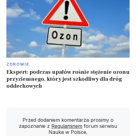
ZDROWIE
Ekspert: podczas upałów rośnie stężenie ozonu
przyziemnego, który jest szkodliwy dla dróg
oddechowych
Przed dodaniem komentarza prosimy o
zapoznanie z
Regulaminem
forum serwisu
Nauka w Polsce.