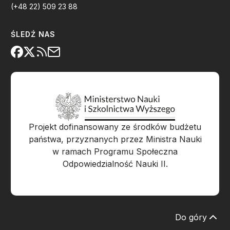
(+48 22) 509 23 88
ŚLEDŹ NAS
Projekt dofinansowany ze środków budżetu
państwa, przyznanych przez Ministra Nauki
w ramach Programu Społeczna
Odpowiedzialność Nauki II.
Do góry