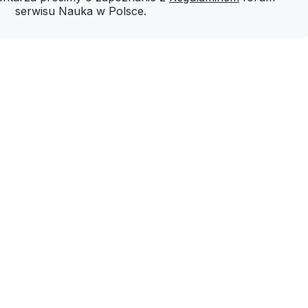
serwisu Nauka w Polsce.