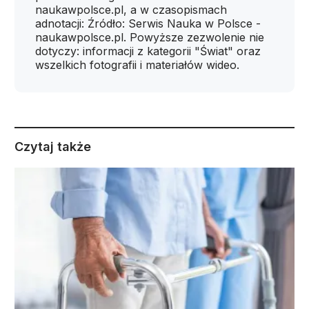
naukawpolsce.pl, a w czasopismach
adnotacji: Źródło: Serwis Nauka w Polsce -
naukawpolsce.pl. Powyższe zezwolenie nie
dotyczy: informacji z kategorii "Świat" oraz
wszelkich fotografii i materiałów wideo.
Czytaj także