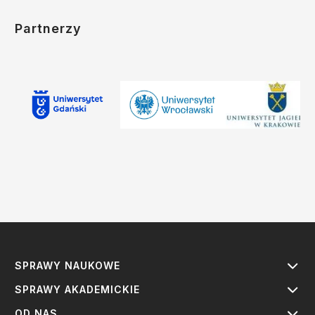
Partnerzy
SPRAWY NAUKOWE
SPRAWY AKADEMICKIE
OD NAS