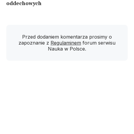
oddechowych
Przed dodaniem komentarza prosimy o
zapoznanie z
Regulaminem
forum serwisu
Nauka w Polsce.