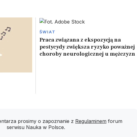
ŚWIAT
Praca związana z ekspozycją na
pestycydy zwiększa ryzyko poważnej
choroby neurologicznej u mężczyzn
ntarza prosimy o zapoznanie z
Regulaminem
forum
serwisu Nauka w Polsce.