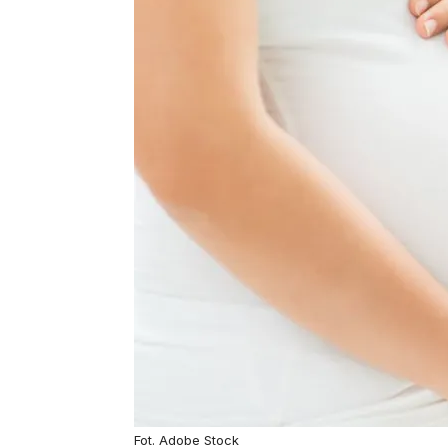
Fot. Adobe Stock