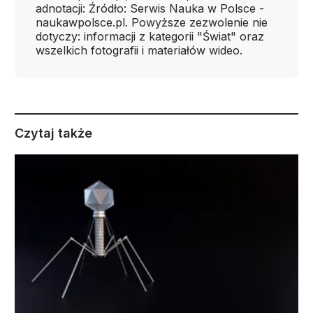
adnotacji: Źródło: Serwis Nauka w Polsce -
naukawpolsce.pl. Powyższe zezwolenie nie
dotyczy: informacji z kategorii "Świat" oraz
wszelkich fotografii i materiałów wideo.
Czytaj także