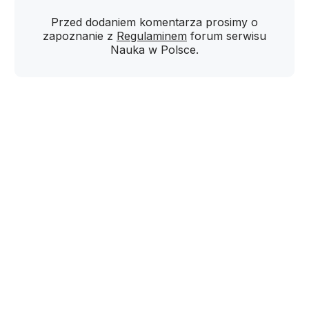
Przed dodaniem komentarza prosimy o
zapoznanie z
Regulaminem
forum serwisu
Nauka w Polsce.