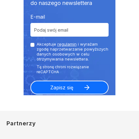
do naszego newslettera
E-mail
Akceptuje
regulamin
i wyrażam
zgodę naprzetwarzanie powyższych
danych osobowych w celu
otrzymywania newslettera.
Partnerzy