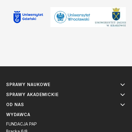
SPRAWY NAUKOWE
SPRAWY AKADEMICKIE
OD NAS
WYDAWCA
FUNDACJA PAP
Bracka 6/8