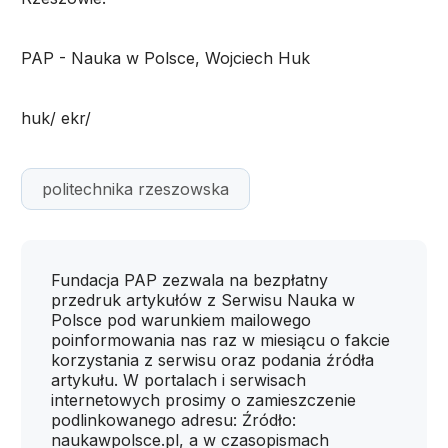
PAP - Nauka w Polsce, Wojciech Huk
huk/ ekr/
politechnika rzeszowska
Fundacja PAP zezwala na bezpłatny
przedruk artykułów z Serwisu Nauka w
Polsce pod warunkiem mailowego
poinformowania nas raz w miesiącu o fakcie
korzystania z serwisu oraz podania źródła
artykułu. W portalach i serwisach
internetowych prosimy o zamieszczenie
podlinkowanego adresu: Źródło:
naukawpolsce.pl, a w czasopismach