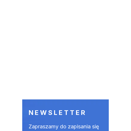
NEWSLETTER
Zapraszamy do zapisania się