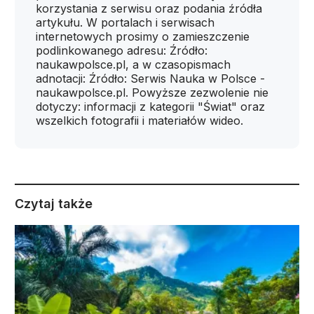
korzystania z serwisu oraz podania źródła
artykułu. W portalach i serwisach
internetowych prosimy o zamieszczenie
podlinkowanego adresu: Źródło:
naukawpolsce.pl, a w czasopismach
adnotacji: Źródło: Serwis Nauka w Polsce -
naukawpolsce.pl. Powyższe zezwolenie nie
dotyczy: informacji z kategorii "Świat" oraz
wszelkich fotografii i materiałów wideo.
Czytaj także