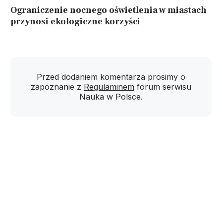
Ograniczenie nocnego oświetlenia w miastach
przynosi ekologiczne korzyści
Przed dodaniem komentarza prosimy o
zapoznanie z
Regulaminem
forum serwisu
Nauka w Polsce.