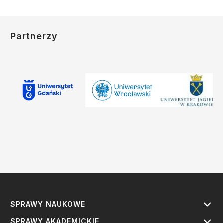
Partnerzy
SPRAWY NAUKOWE
SPRAWY AKADEMICKIE