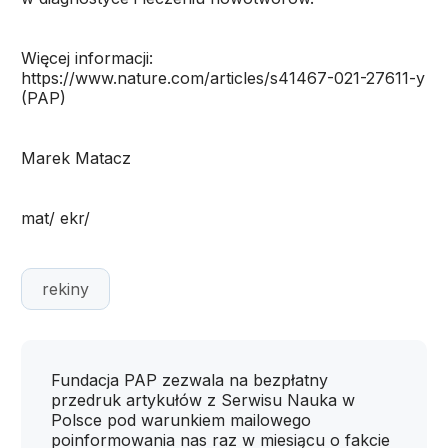
Więcej informacji:
https://www.nature.com/articles/s41467-021-27611-y
(PAP)
Marek Matacz
mat/ ekr/
rekiny
Fundacja PAP zezwala na bezpłatny
przedruk artykułów z Serwisu Nauka w
Polsce pod warunkiem mailowego
poinformowania nas raz w miesiącu o fakcie