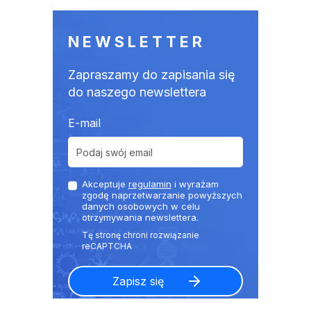
NEWSLETTER
Zapraszamy do zapisania się
do naszego newslettera
E-mail
Akceptuje
regulamin
i wyrażam
zgodę naprzetwarzanie powyższych
danych osobowych w celu
otrzymywania newslettera.