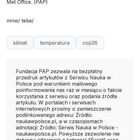
Met Office. (PAP)
mnw/ tebe/
klimat
temperatura
cop26
Fundacja PAP zezwala na bezpłatny
przedruk artykułów z Serwisu Nauka w
Polsce pod warunkiem mailowego
poinformowania nas raz w miesiącu o fakcie
korzystania z serwisu oraz podania źródła
artykułu. W portalach i serwisach
internetowych prosimy o zamieszczenie
podlinkowanego adresu: Źródło:
naukawpolsce.pl, a w czasopismach
adnotacji: Źródło: Serwis Nauka w Polsce -
naukawpolsce.pl. Powyższe zezwolenie nie