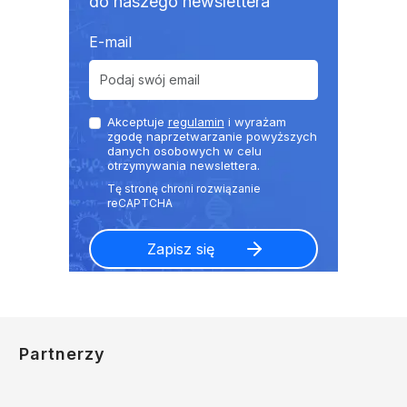
do naszego newslettera
E-mail
Akceptuje
regulamin
i wyrażam
zgodę naprzetwarzanie powyższych
danych osobowych w celu
otrzymywania newslettera.
Partnerzy