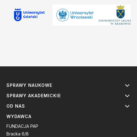
SPRAWY NAUKOWE
SPRAWY AKADEMICKIE
OD NAS
WYDAWCA
FUNDACJA PAP
Bracka 6/8