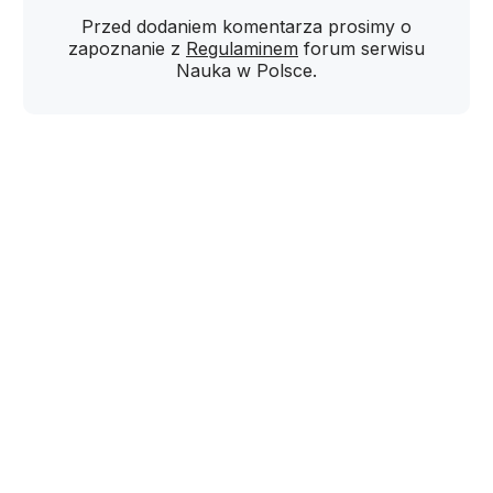
Przed dodaniem komentarza prosimy o
zapoznanie z
Regulaminem
forum serwisu
Nauka w Polsce.