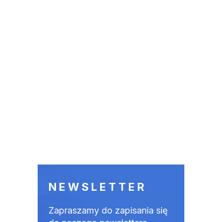
NEWSLETTER
Zapraszamy do zapisania się