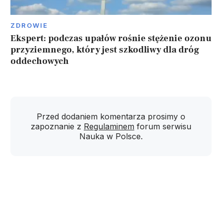
ZDROWIE
Ekspert: podczas upałów rośnie stężenie ozonu
przyziemnego, który jest szkodliwy dla dróg
oddechowych
Przed dodaniem komentarza prosimy o
zapoznanie z
Regulaminem
forum serwisu
Nauka w Polsce.