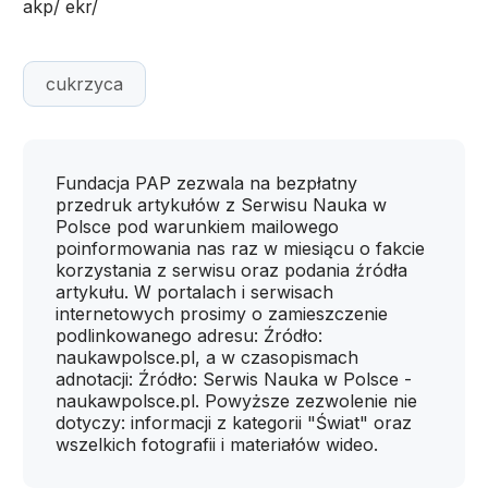
akp/ ekr/
cukrzyca
Fundacja PAP zezwala na bezpłatny
przedruk artykułów z Serwisu Nauka w
Polsce pod warunkiem mailowego
poinformowania nas raz w miesiącu o fakcie
korzystania z serwisu oraz podania źródła
artykułu. W portalach i serwisach
internetowych prosimy o zamieszczenie
podlinkowanego adresu: Źródło:
naukawpolsce.pl, a w czasopismach
adnotacji: Źródło: Serwis Nauka w Polsce -
naukawpolsce.pl. Powyższe zezwolenie nie
dotyczy: informacji z kategorii "Świat" oraz
wszelkich fotografii i materiałów wideo.