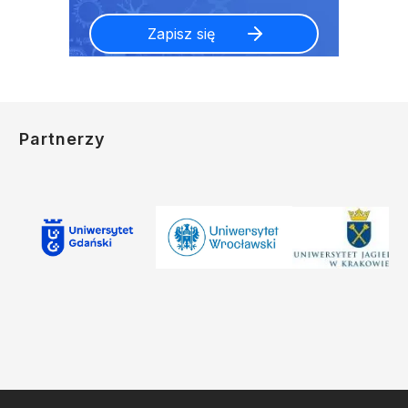
Partnerzy