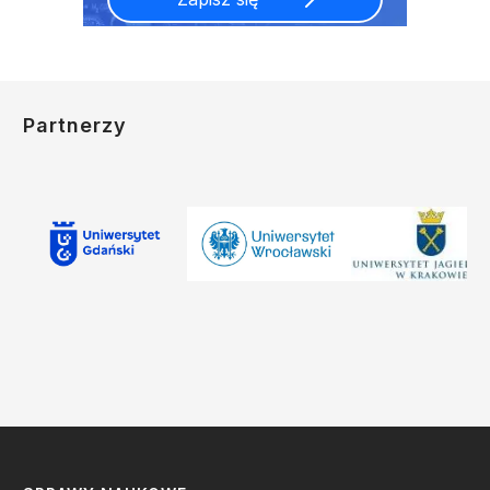
Partnerzy