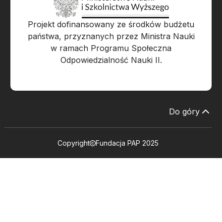
Projekt dofinansowany ze środków budżetu
państwa, przyznanych przez Ministra Nauki
w ramach Programu Społeczna
Odpowiedzialność Nauki II.
Do góry
Copyright
Fundacja PAP 2025