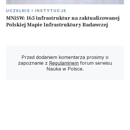
UCZELNIE I INSTYTUCJE
MNiSW: 165 infrastruktur na zaktualizowanej
Polskiej Mapie Infrastruktury Badawczej
Przed dodaniem komentarza prosimy o
zapoznanie z
Regulaminem
forum serwisu
Nauka w Polsce.