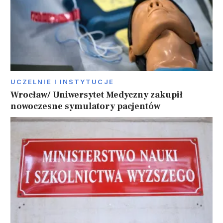
UCZELNIE I INSTYTUCJE
Wrocław/ Uniwersytet Medyczny zakupił
nowoczesne symulatory pacjentów