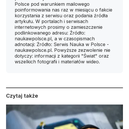
Polsce pod warunkiem mailowego
poinformowania nas raz w miesiącu o fakcie
korzystania z serwisu oraz podania źródła
artykułu. W portalach i serwisach
internetowych prosimy o zamieszczenie
podlinkowanego adresu: Źródło:
naukawpolsce.pl, a w czasopismach
adnotacji: Źródło: Serwis Nauka w Polsce -
naukawpolsce.pl. Powyższe zezwolenie nie
dotyczy: informacji z kategorii "Świat" oraz
wszelkich fotografii i materiałów wideo.
Czytaj także