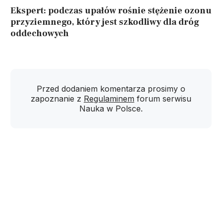
Ekspert: podczas upałów rośnie stężenie ozonu
przyziemnego, który jest szkodliwy dla dróg
oddechowych
Przed dodaniem komentarza prosimy o
zapoznanie z
Regulaminem
forum serwisu
Nauka w Polsce.