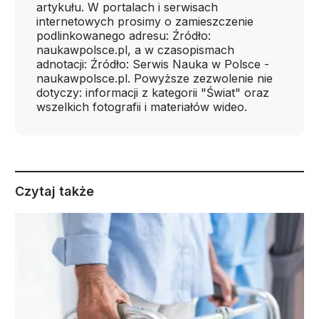
artykułu. W portalach i serwisach
internetowych prosimy o zamieszczenie
podlinkowanego adresu: Źródło:
naukawpolsce.pl, a w czasopismach
adnotacji: Źródło: Serwis Nauka w Polsce -
naukawpolsce.pl. Powyższe zezwolenie nie
dotyczy: informacji z kategorii "Świat" oraz
wszelkich fotografii i materiałów wideo.
Czytaj także