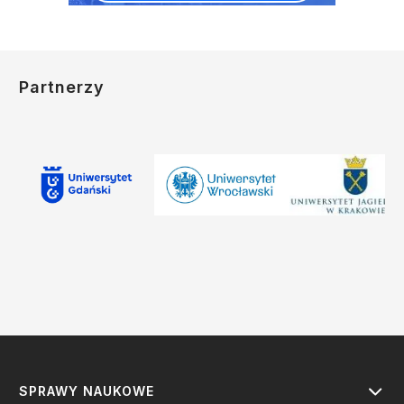
Partnerzy
SPRAWY NAUKOWE